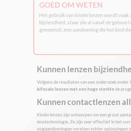
GOED OM WETEN
Het gebruik van kinderlenzen wordt vaak
bijziendheid, staar die al vanaf de geboorte
genoemd), een aandoening die het kind dwin
Kunnen lenzen bijziendhe
Volgens de resultaten van een onderzoek onder lei
bifocale lenzen met een hoge sterkte
de prog
Kunnen contactlenzen alle
Kinderlenzen zijn ontworpen om een groot aanta
lenstechnologie. Ze zijn zeer effectief in het cor
oogaandoeningen vereisen echter oplossingen op