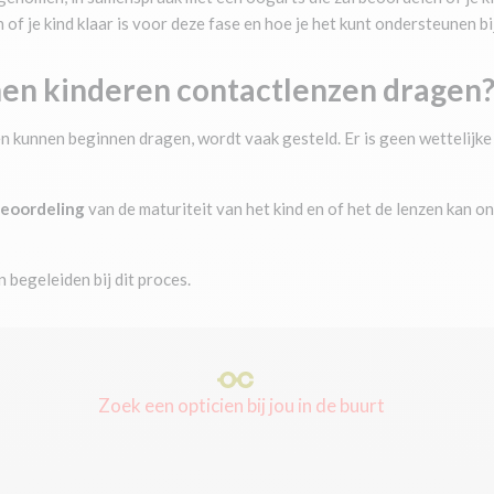
of je kind klaar is voor deze fase en hoe je het kunt ondersteunen b
nen kinderen contactlenzen dragen
en kunnen beginnen dragen, wordt vaak gesteld. Er is geen wettelijk
beoordeling
van de maturiteit van het kind en of het de lenzen kan
 begeleiden bij dit proces.
Zoek een opticien bij jou in de buurt