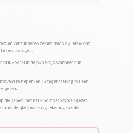
?
eit, en verminderen ze het risico op letsel dat
 te beschadigen.
bril, vooral in de pubertijd wanneer hun
htsveld te beperken. In tegenstelling tot een
vergeten.
tap die samen met het kind moet worden gezet.
e uiteindelijke beslissing rekening worden