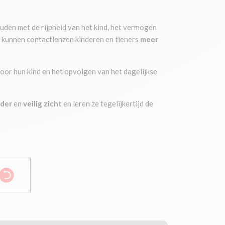
uden met de rijpheid van het kind, het vermogen
, kunnen contactlenzen kinderen en tieners
meer
voor hun kind en het opvolgen van het dagelijkse
lder
en
veilig
zicht
en leren ze tegelijkertijd de