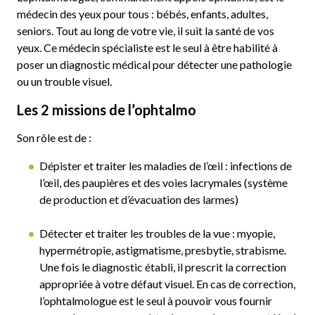
médecin des yeux pour tous : bébés, enfants, adultes,
seniors. Tout au long de votre vie, il suit la santé de vos
yeux. Ce médecin spécialiste est le seul à être habilité à
poser un diagnostic médical pour détecter une pathologie
ou un trouble visuel.
Les 2 missions de l’ophtalmo
Son rôle est de :
Dépister et traiter les maladies de l’œil : infections de
l’œil, des paupières et des voies lacrymales (système
de production et d’évacuation des larmes)
Détecter et traiter les troubles de la vue : myopie,
hypermétropie, astigmatisme, presbytie, strabisme.
Une fois le diagnostic établi, il prescrit la correction
appropriée à votre défaut visuel. En cas de correction,
l’ophtalmologue est le seul à pouvoir vous fournir