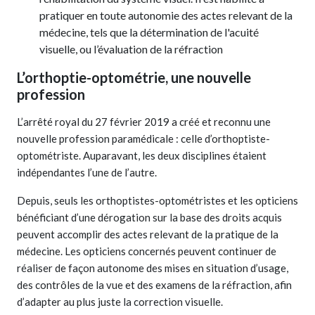
pratiquer en toute autonomie des actes relevant de la
médecine, tels que la détermination de l'acuité
visuelle, ou l’évaluation de la réfraction
L’orthoptie-optométrie, une nouvelle
profession
L’arrêté royal du 27 février 2019 a créé et reconnu une
nouvelle profession paramédicale : celle d’orthoptiste-
optométriste. Auparavant, les deux disciplines étaient
indépendantes l’une de l’autre.
Depuis, seuls les orthoptistes-optométristes et les opticiens
bénéficiant d’une dérogation sur la base des droits acquis
peuvent accomplir des actes relevant de la pratique de la
médecine. Les opticiens concernés peuvent continuer de
réaliser de façon autonome des mises en situation d’usage,
des contrôles de la vue et des examens de la réfraction, afin
d’adapter au plus juste la correction visuelle.