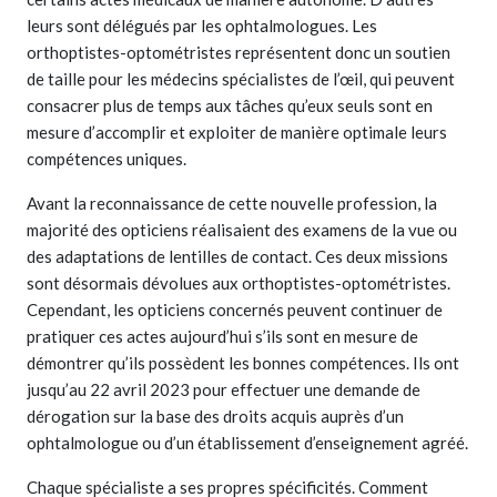
leurs sont délégués par les ophtalmologues. Les
orthoptistes-optométristes représentent donc un soutien
de taille pour les médecins spécialistes de l’œil, qui peuvent
consacrer plus de temps aux tâches qu’eux seuls sont en
mesure d’accomplir et exploiter de manière optimale leurs
compétences uniques.
Avant la reconnaissance de cette nouvelle profession, la
majorité des opticiens réalisaient des examens de la vue ou
des adaptations de lentilles de contact. Ces deux missions
sont désormais dévolues aux orthoptistes-optométristes.
Cependant, les opticiens concernés peuvent continuer de
pratiquer ces actes aujourd’hui s’ils sont en mesure de
démontrer qu’ils possèdent les bonnes compétences. Ils ont
jusqu’au 22 avril 2023 pour effectuer une demande de
dérogation sur la base des droits acquis auprès d’un
ophtalmologue ou d’un établissement d’enseignement agréé.
Chaque spécialiste a ses propres spécificités. Comment