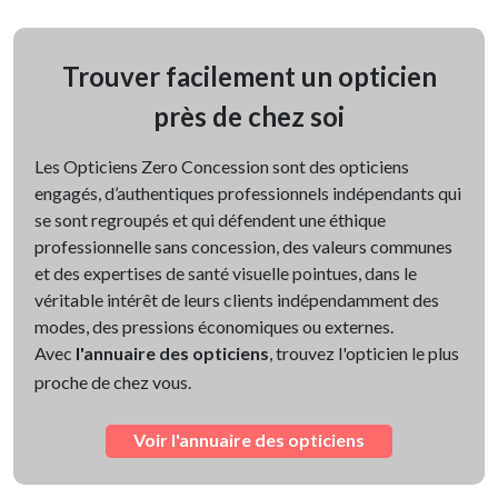
Trouver facilement un opticien
près de chez soi
Les Opticiens Zero Concession sont des opticiens
engagés, d’authentiques professionnels indépendants qui
se sont regroupés et qui défendent une éthique
professionnelle sans concession, des valeurs communes
et des expertises de santé visuelle pointues, dans le
véritable intérêt de leurs clients indépendamment des
modes, des pressions économiques ou externes.
Avec
l'annuaire des opticiens
, trouvez l'opticien le plus
proche de chez vous.
Voir l'annuaire des opticiens