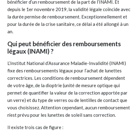
bénéficier d’un remboursement de la part de l’INAMI. Et
depuis le 1er novembre 2019, la validité légale coïncide avec
la durée permise de remboursement. Exceptionnellement et
pour la durée de la crise sanitaire, ce délai a été allongé à un
an.
Qui peut bénéficier des remboursements
légaux (INAMI) ?
L’Institut National d’Assurance Maladie-Invalidité (INAMI)
fixe des remboursements légaux pour l’achat de lunettes
correctrices. Les conditions de remboursement dépendent
de votre âge, de la dioptrie (unité de mesure optique qui
permet de quantifier la valeur de la correction apportée par
un verre) et du type de verres ou de lentilles de contact que
vous choisissez. Attention cependant, aucun remboursement
n’est prévu pour les lunettes de soleil sans correction.
Il existe trois cas de figure :