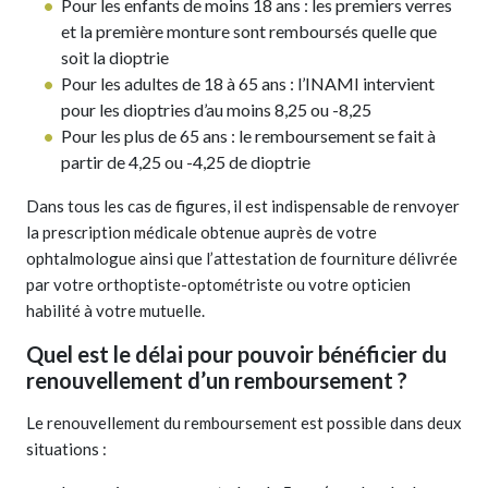
Pour les enfants de moins 18 ans : les premiers verres
et la première monture sont remboursés quelle que
soit la dioptrie
Pour les adultes de 18 à 65 ans : l’INAMI intervient
pour les dioptries d’au moins 8,25 ou -8,25
Pour les plus de 65 ans : le remboursement se fait à
partir de 4,25 ou -4,25 de dioptrie
Dans tous les cas de figures, il est indispensable de renvoyer
la prescription médicale obtenue auprès de votre
ophtalmologue ainsi que l’attestation de fourniture délivrée
par votre orthoptiste-optométriste ou votre opticien
habilité à votre mutuelle.
Quel est le délai pour pouvoir bénéficier du
renouvellement d’un remboursement ?
Le renouvellement du remboursement est possible dans deux
situations :