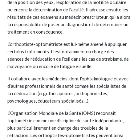
de la position des yeux, l'exploration de la motilité oculaire
ou encore la détermination de l'acuité. Il adresse ensuite les
résultats de ces examens au médecin prescripteur, qui a alors
la responsabilité de poser un diagnostic et de déterminer un
traitement en conséquence.
L’orthoptiste-optométriste est lui-même amené à appliquer
certains traitements. Il est notamment en charge des
séances de rééducation de l’œil dans les cas de strabisme, de
malvoyance ou encore de fatigue visuelle.
Il collabore avec les médecins, dont l’ophtalmologue et avec
d’autres professionnels de santé comme les spécialistes de
la rééducation (ergothérapeutes, orthophonistes,
psychologues, éducateurs spécialisés…).
L’Organisation Mondiale de la Santé (OMS) reconnaît
l’optométrie comme une discipline de santé indépendante,
plus particulièrement en charge des troubles de la
réfraction. Les orthoptistes-optométristes peuvent ainsi