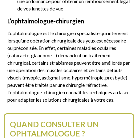
une ordonnance pour obtenir un remboursement légal
de vos lunettes de vue
L’ophtalmologue-chirurgien
L’ophtalmologue est le chirurgien spécialiste qui intervient
lorsqu’une opération chirurgicale des yeux est nécessaire
ou préconisée. En effet, certaines maladies oculaires
(cataracte, glaucome…) demandent un traitement
chirurgical, certains strabismes peuvent être améliorés par
une opération des muscles oculaires et certains défauts
visuels (myopie, astigmatisme, hypermétropie, presbytie)
peuvent être traités par une chirurgie réfractive.
L’ophtalmologue-chirurgien connaît les techniques au laser
pour adapter les solutions chirurgicales à votre cas.
QUAND CONSULTER UN
OPHTALMOLOGUE ?