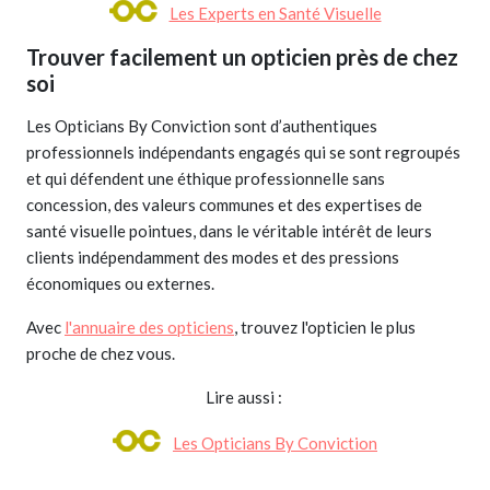
Les Experts en Santé Visuelle
Trouver facilement un opticien près de chez
soi
Les Opticians By Conviction sont d’authentiques
professionnels indépendants engagés qui se sont regroupés
et qui défendent une éthique professionnelle sans
concession, des valeurs communes et des expertises de
santé visuelle pointues, dans le véritable intérêt de leurs
clients indépendamment des modes et des pressions
économiques ou externes.
Avec
l'annuaire des opticiens
, trouvez l'opticien le plus
proche de chez vous.
Lire aussi :
Les Opticians By Conviction