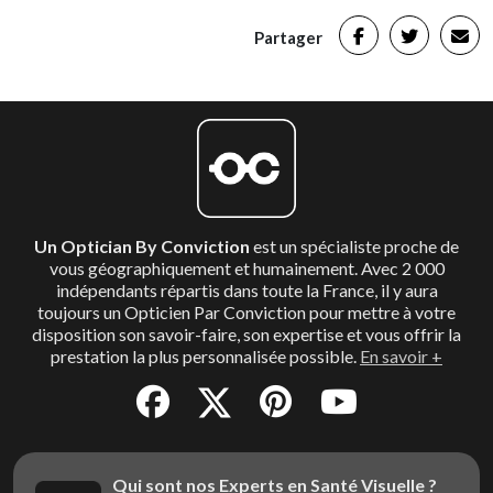
Partager
Un Optician By Conviction
est un spécialiste proche de
vous géographiquement et humainement. Avec 2 000
indépendants répartis dans toute la France, il y aura
toujours un Opticien Par Conviction pour mettre à votre
disposition son savoir-faire, son expertise et vous offrir la
prestation la plus personnalisée possible.
En savoir +
Qui sont nos Experts en Santé Visuelle ?