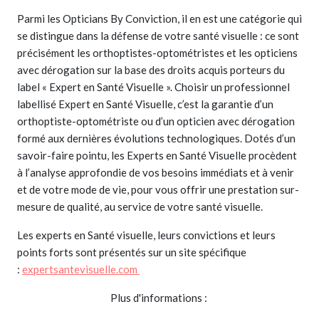
Parmi les Opticians By Conviction, il en est une catégorie qui
se distingue dans la défense de votre santé visuelle : ce sont
précisément les orthoptistes-optométristes et les opticiens
avec dérogation sur la base des droits acquis porteurs du
label « Expert en Santé Visuelle ». Choisir un professionnel
labellisé Expert en Santé Visuelle, c’est la garantie d’un
orthoptiste-optométriste ou d’un opticien avec dérogation
formé aux dernières évolutions technologiques. Dotés d’un
savoir-faire pointu, les Experts en Santé Visuelle procèdent
à l’analyse approfondie de vos besoins immédiats et à venir
et de votre mode de vie, pour vous offrir une prestation sur-
mesure de qualité, au service de votre santé visuelle.
Les experts en Santé visuelle, leurs convictions et leurs
points forts sont présentés sur un site spécifique
:
expertsantevisuelle.com
Plus d'informations :