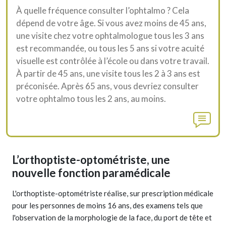
À quelle fréquence consulter l’ophtalmo ? Cela
dépend de votre âge. Si vous avez moins de 45 ans,
une visite chez votre ophtalmologue tous les 3 ans
est recommandée, ou tous les 5 ans si votre acuité
visuelle est contrôlée à l’école ou dans votre travail.
À partir de 45 ans, une visite tous les 2 à 3 ans est
préconisée. Après 65 ans, vous devriez consulter
votre ophtalmo tous les 2 ans, au moins.
L’orthoptiste-optométriste, une
nouvelle fonction paramédicale
L'orthoptiste-optométriste réalise, sur prescription médicale
pour les personnes de moins 16 ans, des examens tels que
l'observation de la morphologie de la face, du port de tête et