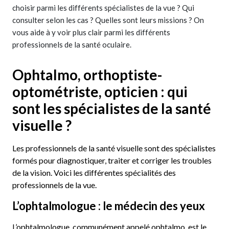
choisir parmi les différents spécialistes de la vue ? Qui
consulter selon les cas ? Quelles sont leurs missions ? On
vous aide à y voir plus clair parmi les différents
professionnels de la santé oculaire.
Ophtalmo, orthoptiste-
optométriste, opticien : qui
sont les spécialistes de la santé
visuelle ?
Les professionnels de la santé visuelle sont des spécialistes
formés pour diagnostiquer, traiter et corriger les troubles
de la vision. Voici les différentes spécialités des
professionnels de la vue.
L’ophtalmologue : le médecin des yeux
L’ophtalmologue, communément appelé ophtalmo, est le