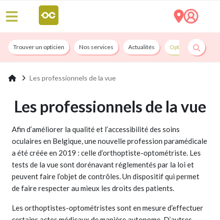
Trouver un opticien
Nos services
Actualités
Opticians By Convi
Les professionnels de la vue
Les professionnels de la vue
Afin d’améliorer la qualité et l’accessibilité des soins
oculaires en Belgique, une nouvelle profession paramédicale
a été créée en 2019 : celle d’orthoptiste-optométriste. Les
tests de la vue sont dorénavant réglementés par la loi et
peuvent faire l’objet de contrôles. Un dispositif qui permet
de faire respecter au mieux les droits des patients.
Les orthoptistes-optométristes sont en mesure d’effectuer
certains actes médicaux de manière autonome. D’autres