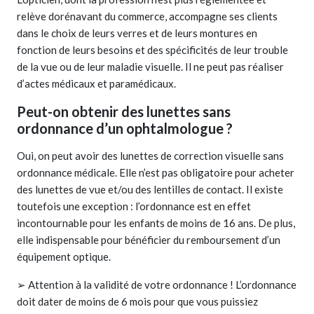
relève dorénavant du commerce, accompagne ses clients
dans le choix de leurs verres et de leurs montures en
fonction de leurs besoins et des spécificités de leur trouble
de la vue ou de leur maladie visuelle. Il ne peut pas réaliser
d’actes médicaux et paramédicaux.
Peut-on obtenir des lunettes sans
ordonnance d’un ophtalmologue ?
Oui, on peut avoir des lunettes de correction visuelle sans
ordonnance médicale. Elle n’est pas obligatoire pour acheter
des lunettes de vue et/ou des lentilles de contact. Il existe
toutefois une exception : l’ordonnance est en effet
incontournable pour les enfants de moins de 16 ans. De plus,
elle indispensable pour bénéficier du remboursement d’un
équipement optique.
➢ Attention à la validité de votre ordonnance ! L’ordonnance
doit dater de moins de 6 mois pour que vous puissiez