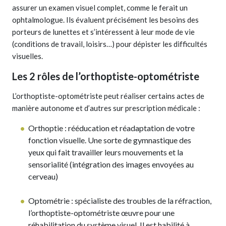
assurer un examen visuel complet, comme le ferait un
ophtalmologue. Ils évaluent précisément les besoins des
porteurs de lunettes et s’intéressent à leur mode de vie
(conditions de travail, loisirs…) pour dépister les difficultés
visuelles.
Les 2 rôles de l’orthoptiste-optométriste
L’orthoptiste-optométriste peut réaliser certains actes de
manière autonome et d’autres sur prescription médicale :
Orthoptie : rééducation et réadaptation de votre
fonction visuelle. Une sorte de gymnastique des
yeux qui fait travailler leurs mouvements et la
sensorialité (intégration des images envoyées au
cerveau)
Optométrie : spécialiste des troubles de la réfraction,
l’orthoptiste-optométriste œuvre pour une
réhabilitation du système visuel. Il est habilité à