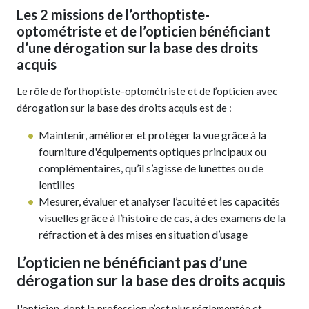
Les 2 missions de l’orthoptiste-
optométriste et de l’opticien bénéficiant
d’une dérogation sur la base des droits
acquis
Le rôle de l’orthoptiste-optométriste et de l’opticien avec
dérogation sur la base des droits acquis est de :
Maintenir, améliorer et protéger la vue grâce à la
fourniture d'équipements optiques principaux ou
complémentaires, qu’il s’agisse de lunettes ou de
lentilles
Mesurer, évaluer et analyser l’acuité et les capacités
visuelles grâce à l’histoire de cas, à des examens de la
réfraction et à des mises en situation d’usage
L’opticien ne bénéficiant pas d’une
dérogation sur la base des droits acquis
L'opticien, dont la profession n’est plus réglementée et