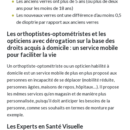
Les anciens verres ont plus de 5 ans (ou plus de deux
ans pour les moins de 18 ans)
Les nouveaux verres ont une différence d’au moins 0,5
de dioptrie par rapport aux anciens verres
Les orthoptistes-optométristes et les
opticiens avec dérogation sur la base des
droits acquis à domicile : un service mobile
pour faciliter la vie
Un orthoptiste-optométriste ou un opticien habilité à
domicile est un service mobile de plus en plus proposé aux
personnes en incapacité de se déplacer (mobilité réduite,
personnes âgées, maisons de repos, hôpitaux…). Il propose
les mêmes services qu’en magasin et de manière plus
personnalisée, puisqu’il doit anticiper les besoins de la
personne, comme ses souhaits en termes de monture par
exemple.
Les Experts en Santé Visuelle