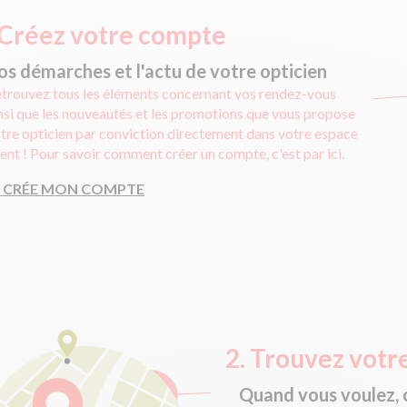
Créez votre compte
os démarches et l'actu de votre opticien
trouvez tous les éléments concernant vos rendez-vous
nsi que les nouveautés et les promotions que vous propose
tre opticien par conviction directement dans votre espace
ient ! Pour savoir comment créer un compte, c'est par ici.
E CRÉE MON COMPTE
2.
Trouvez votre
Quand vous voulez, 