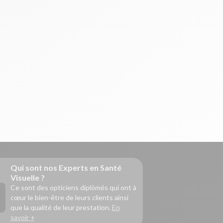
Qui sont nos Experts en Santé
Visuelle ?
Ce sont des opticiens diplômés qui ont à
cœur le bien-être de leurs clients ainsi
que la qualité de leur prestation.
En
savoir +