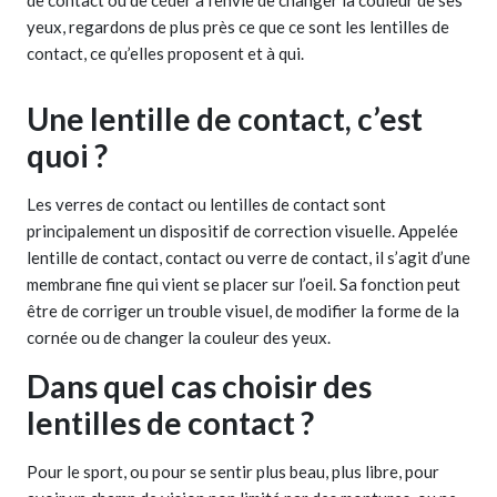
yeux, regardons de plus près ce que ce sont les lentilles de
contact, ce qu’elles proposent et à qui.
Une lentille de contact, c’est
quoi ?
Les verres de contact ou lentilles de contact sont
principalement un dispositif de correction visuelle. Appelée
lentille de contact, contact ou verre de contact, il s’agit d’une
membrane fine qui vient se placer sur l’oeil. Sa fonction peut
être de corriger un trouble visuel, de modifier la forme de la
cornée ou de changer la couleur des yeux.
Dans quel cas choisir des
lentilles de contact ?
Pour le sport, ou pour se sentir plus beau, plus libre, pour