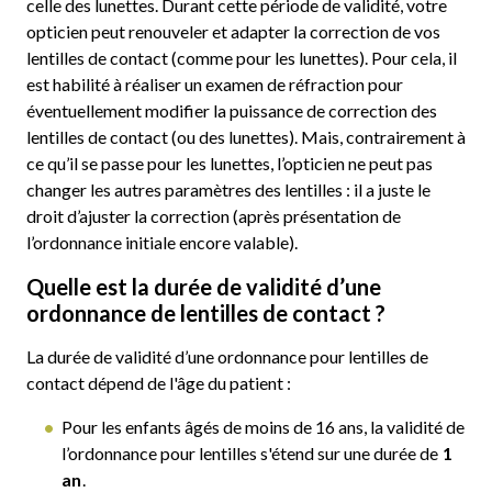
celle des lunettes. Durant cette période de validité, votre
opticien peut renouveler et adapter la correction de vos
lentilles de contact (comme pour les lunettes). Pour cela, il
est habilité à réaliser un examen de réfraction pour
éventuellement modifier la puissance de correction des
lentilles de contact (ou des lunettes). Mais, contrairement à
ce qu’il se passe pour les lunettes, l’opticien ne peut pas
changer les autres paramètres des lentilles : il a juste le
droit d’ajuster la correction (après présentation de
l’ordonnance initiale encore valable).
Quelle est la durée de validité d’une
ordonnance de lentilles de contact ?
La durée de validité d’une ordonnance pour lentilles de
contact dépend de l'âge du patient :
Pour les enfants âgés de moins de 16 ans, la validité de
l’ordonnance pour lentilles s'étend sur une durée de
1
an
.