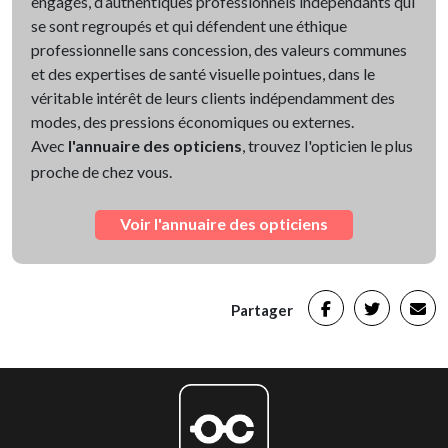
engagés, d’authentiques professionnels indépendants qui
se sont regroupés et qui défendent une éthique
professionnelle sans concession, des valeurs communes
et des expertises de santé visuelle pointues, dans le
véritable intérêt de leurs clients indépendamment des
modes, des pressions économiques ou externes.
Avec
l'annuaire des opticiens
, trouvez l'opticien le plus
proche de chez vous.
Voir l'annuaire des opticiens
Partager