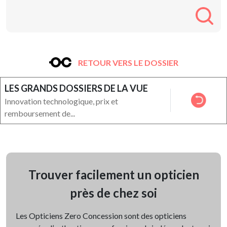
RETOUR VERS LE DOSSIER
LES GRANDS DOSSIERS DE LA VUE
Innovation technologique, prix et
remboursement de...
Trouver facilement un opticien
près de chez soi
Les Opticiens Zero Concession sont des opticiens