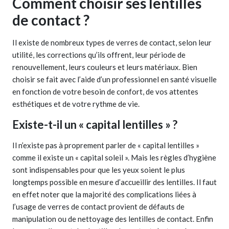
Comment choisir ses lentilles
de contact ?
Il existe de nombreux types de verres de contact, selon leur
utilité, les corrections qu’ils offrent, leur période de
renouvellement, leurs couleurs et leurs matériaux. Bien
choisir se fait avec l’aide d’un professionnel en santé visuelle
en fonction de votre besoin de confort, de vos attentes
esthétiques et de votre rythme de vie.
Existe-t-il un « capital lentilles » ?
Il n’existe pas à proprement parler de « capital lentilles »
comme il existe un « capital soleil ». Mais les règles d’hygiène
sont indispensables pour que les yeux soient le plus
longtemps possible en mesure d’accueillir des lentilles. Il faut
en effet noter que la majorité des complications liées à
l’usage de verres de contact provient de défauts de
manipulation ou de nettoyage des lentilles de contact. Enfin