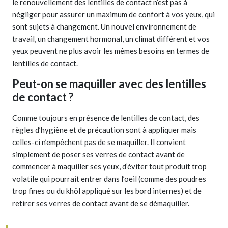
le renouvellement des lentilles de contact n’est pas à
négliger pour assurer un maximum de confort à vos yeux, qui
sont sujets à changement. Un nouvel environnement de
travail, un changement hormonal, un climat différent et vos
yeux peuvent ne plus avoir les mêmes besoins en termes de
lentilles de contact.
Peut-on se maquiller avec des lentilles
de contact ?
Comme toujours en présence de lentilles de contact, des
règles d’hygiène et de précaution sont à appliquer mais
celles-ci n’empêchent pas de se maquiller. Il convient
simplement de poser ses verres de contact avant de
commencer à maquiller ses yeux, d’éviter tout produit trop
volatile qui pourrait entrer dans l’oeil (comme des poudres
trop fines ou du khôl appliqué sur les bord internes) et de
retirer ses verres de contact avant de se démaquiller.