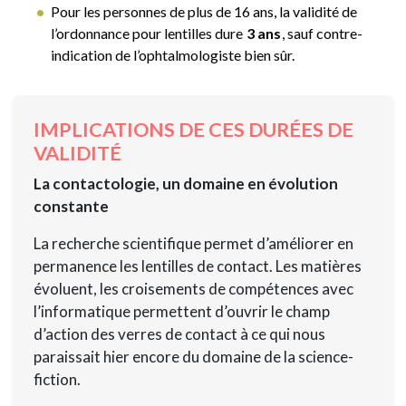
Pour les personnes de plus de 16 ans, la validité de
l’ordonnance pour lentilles dure
3 ans
, sauf contre-
indication de l’ophtalmologiste bien sûr.
IMPLICATIONS DE CES DURÉES DE
VALIDITÉ
La contactologie, un domaine en évolution
constante
La recherche scientifique permet d’améliorer en
permanence les lentilles de contact. Les matières
évoluent, les croisements de compétences avec
l’informatique permettent d’ouvrir le champ
d’action des verres de contact à ce qui nous
paraissait hier encore du domaine de la science-
fiction.