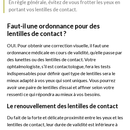
En règle générale, évitez de vous frotter les yeux en
portant vos lentilles de contact.
Faut-il une ordonnance pour des
lentilles de contact ?
OUI. Pour obtenir une correction visuelle, il faut une
ordonnance médicale en cours de validité, qu’elle passe par
des lunettes ou des lentilles de contact. Votre
ophtalmologiste, s’il est contactologue, fera les tests
indispensables pour définir quel type de lentilles sera le
mieux adapté à vos yeux qui sont uniques. Vous pourrez
avoir une paire de lentilles d’essai et affiner selon votre
ressenti ce qui répondra au mieux à vos besoins.
Le renouvellement des lentilles de contact
Du fait de la forte et délicate proximité entre les yeux et les
lentilles de contact, leur durée de validité est inférieure à