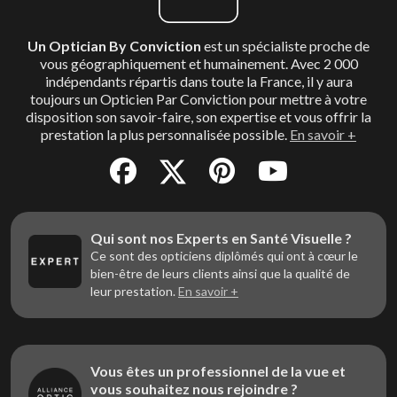
Un Optician By Conviction
est un spécialiste proche de
vous géographiquement et humainement. Avec 2 000
indépendants répartis dans toute la France, il y aura
toujours un Opticien Par Conviction pour mettre à votre
disposition son savoir-faire, son expertise et vous offrir la
prestation la plus personnalisée possible.
En savoir +
Qui sont nos Experts en Santé Visuelle ?
Ce sont des opticiens diplômés qui ont à cœur le
bien-être de leurs clients ainsi que la qualité de
leur prestation.
En savoir +
Vous êtes un professionnel de la vue et
vous souhaitez nous rejoindre ?