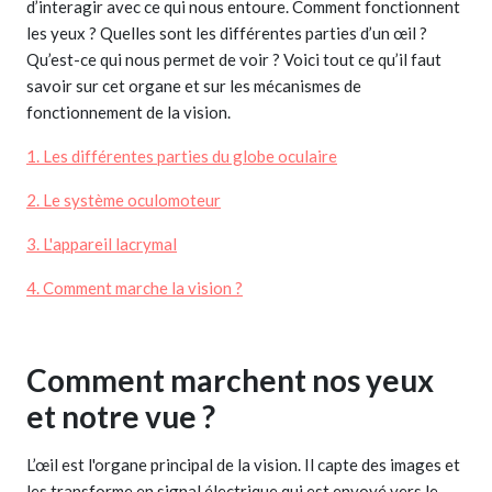
d’interagir avec ce qui nous entoure. Comment fonctionnent
les yeux ? Quelles sont les différentes parties d’un œil ?
Qu’est-ce qui nous permet de voir ? Voici tout ce qu’il faut
savoir sur cet organe et sur les mécanismes de
fonctionnement de la vision.
1. Les différentes parties du globe oculaire
2. Le système oculomoteur
3. L'appareil lacrymal
4. Comment marche la vision ?
Comment marchent nos yeux
et notre vue ?
L’œil est l'organe principal de la vision. Il capte des images et
les transforme en signal électrique qui est envoyé vers le