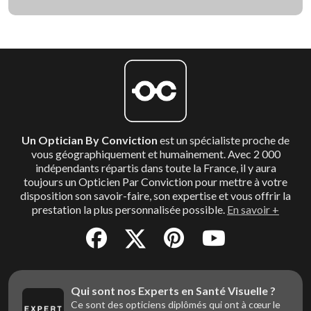
Un Optician By Conviction
est un spécialiste proche de
vous géographiquement et humainement. Avec 2 000
indépendants répartis dans toute la France, il y aura
toujours un Opticien Par Conviction pour mettre à votre
disposition son savoir-faire, son expertise et vous offrir la
prestation la plus personnalisée possible.
En savoir +
Qui sont nos Experts en Santé Visuelle ?
Ce sont des opticiens diplômés qui ont à cœur le