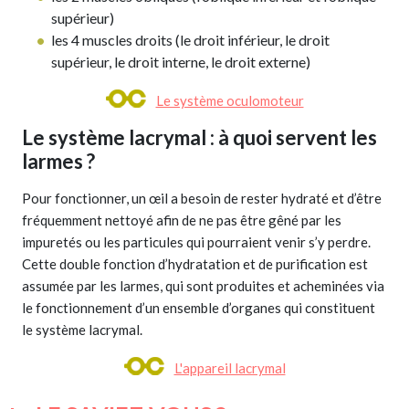
supérieur)
les 4 muscles droits (le droit inférieur, le droit
supérieur, le droit interne, le droit externe)
Le système oculomoteur
Le système lacrymal : à quoi servent les
larmes ?
Pour fonctionner, un œil a besoin de rester hydraté et d’être
fréquemment nettoyé afin de ne pas être gêné par les
impuretés ou les particules qui pourraient venir s’y perdre.
Cette double fonction d’hydratation et de purification est
assumée par les larmes, qui sont produites et acheminées via
le fonctionnement d’un ensemble d’organes qui constituent
le système lacrymal.
L'appareil lacrymal