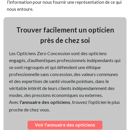
l’information pour nous fournir une représentation de ce qui
nous entoure.
Trouver facilement un opticien
près de chez soi
Les Opticiens Zero Concession sont des opticiens
engagés, d’authentiques professionnels indépendants qui
se sont regroupés et qui défendent une éthique
professionnelle sans concession, des valeurs communes
et des expertises de santé visuelle pointues, dans le
véritable intérêt de leurs clients indépendamment des
modes, des pressions économiques ou externes.
Avec
l'annuaire des opticiens
, trouvez l'opticien le plus
proche de chez vous.
Voir l'annuaire des opticiens