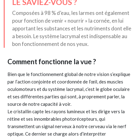
LE SAVIEZ-VOUS ?
Composées à 98 % d’eau, les larmes ont également
pour fonction de venir « nourrir » la cornée, en lui
apportant les substances et les nutriments dont elle
a besoin. Le système lacrymal est indispensable au
bon fonctionnement de nos yeux.
Comment fonctionne la vue ?
Bien que le fonctionnement global de notre vision s’explique
par l’action conjointe et coordonnée de l’œil, des muscles
oculomoteurs et du système lacrymal, c’est le globe oculaire
et ses différentes parties qui sont, à proprement parler, la
source de notre capacité à voir.
Le cristallin capte les rayons lumineux et les dirige vers la
rétine et ses innombrables photorécepteurs, qui
transmettent un signal nerveux à notre cerveau via le nerf
optique. Ce dernier se charge alors d’interpréter