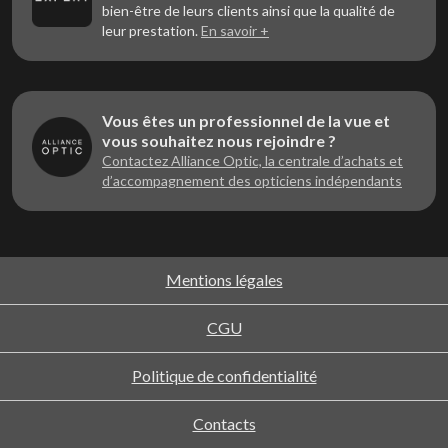
bien-être de leurs clients ainsi que la qualité de
leur prestation.
En savoir +
Vous êtes un professionnel de la vue et
vous souhaitez nous rejoindre ?
Contactez Alliance Optic, la centrale d’achats et
d’accompagnement des opticiens indépendants
Mentions légales
CGU
Politique de confidentialité
Contacts