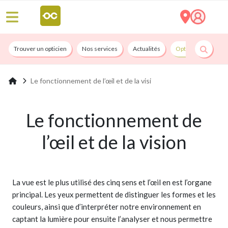
Trouver un opticien
Nos services
Actualités
Opticians By Convi
Le fonctionnement de l’œil et de la visi
Le fonctionnement de
l’œil et de la vision
La vue est le plus utilisé des cinq sens et l’œil en est l’organe
principal. Les yeux permettent de distinguer les formes et les
couleurs, ainsi que d’interpréter notre environnement en
captant la lumière pour ensuite l’analyser et nous permettre