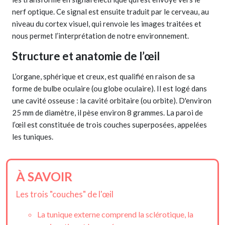
nerf optique. Ce signal est ensuite traduit par le cerveau, au
niveau du cortex visuel, qui renvoie les images traitées et
nous permet l’interprétation de notre environnement.
Structure et anatomie de l’œil
L’organe, sphérique et creux, est qualifié en raison de sa
forme de bulbe oculaire (ou globe oculaire). Il est logé dans
une cavité osseuse : la cavité orbitaire (ou orbite). D'environ
25 mm de diamètre, il pèse environ 8 grammes. La paroi de
l’œil est constituée de trois couches superposées, appelées
les tuniques.
À SAVOIR
Les trois "couches" de l'œil
La tunique externe comprend la sclérotique, la