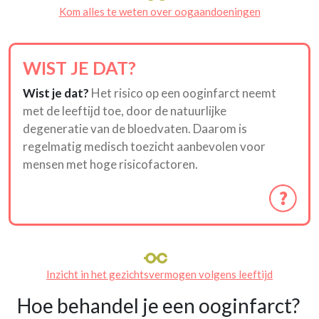
Kom alles te weten over oogaandoeningen
WIST JE DAT?
Wist je dat?
Het risico op een ooginfarct neemt
met de leeftijd toe, door de natuurlijke
degeneratie van de bloedvaten. Daarom is
regelmatig medisch toezicht aanbevolen voor
mensen met hoge risicofactoren.
Inzicht in het gezichtsvermogen volgens leeftijd
Hoe behandel je een ooginfarct?