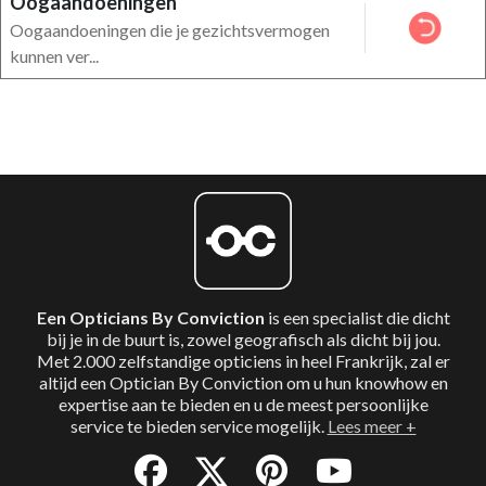
Oogaandoeningen
Oogaandoeningen die je gezichtsvermogen
kunnen ver...
Een Opticians By Conviction
is een specialist die dicht
bij je in de buurt is, zowel geografisch als dicht bij jou.
Met 2.000 zelfstandige opticiens in heel Frankrijk, zal er
altijd een Optician By Conviction om u hun knowhow en
expertise aan te bieden en u de meest persoonlijke
service te bieden service mogelijk.
Lees meer +