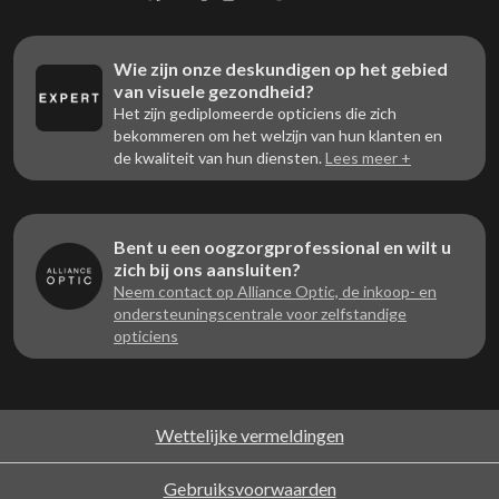
Wie zijn onze deskundigen op het gebied
van visuele gezondheid?
Het zijn gediplomeerde opticiens die zich
bekommeren om het welzijn van hun klanten en
de kwaliteit van hun diensten.
Lees meer +
Bent u een oogzorgprofessional en wilt u
zich bij ons aansluiten?
Neem contact op Alliance Optic, de inkoop- en
ondersteuningscentrale voor zelfstandige
opticiens
Wettelijke vermeldingen
Gebruiksvoorwaarden