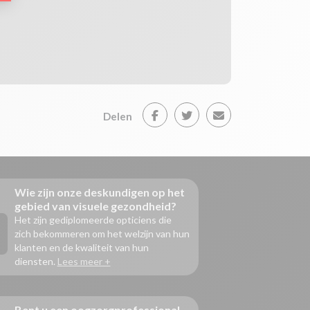
Delen
Wie zijn onze deskundigen op het
gebied van visuele gezondheid?
Het zijn gediplomeerde opticiens die
zich bekommeren om het welzijn van hun
klanten en de kwaliteit van hun
diensten.
Lees meer +
Bent u een oogzorgprofessional