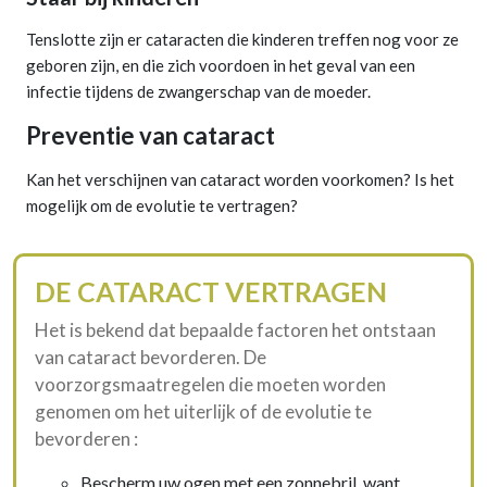
Tenslotte zijn er cataracten die kinderen treffen nog voor ze
geboren zijn, en die zich voordoen in het geval van een
infectie tijdens de zwangerschap van de moeder.
Preventie van cataract
Kan het verschijnen van cataract worden voorkomen? Is het
mogelijk om de evolutie te vertragen?
DE CATARACT VERTRAGEN
Het is bekend dat bepaalde factoren het ontstaan
van cataract bevorderen. De
voorzorgsmaatregelen die moeten worden
genomen om het uiterlijk of de evolutie te
bevorderen :
Bescherm uw ogen met een zonnebril, want