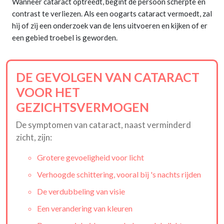
Wanneer cataract optreedt, begint de persoon scherpte en
contrast te verliezen. Als een oogarts cataract vermoedt, zal
hij of zij een onderzoek van de lens uitvoeren en kijken of er
een gebied troebel is geworden.
DE GEVOLGEN VAN CATARACT
VOOR HET
GEZICHTSVERMOGEN
De symptomen van cataract, naast verminderd
zicht, zijn:
Grotere gevoeligheid voor licht
Verhoogde schittering, vooral bij 's nachts rijden
De verdubbeling van visie
Een verandering van kleuren