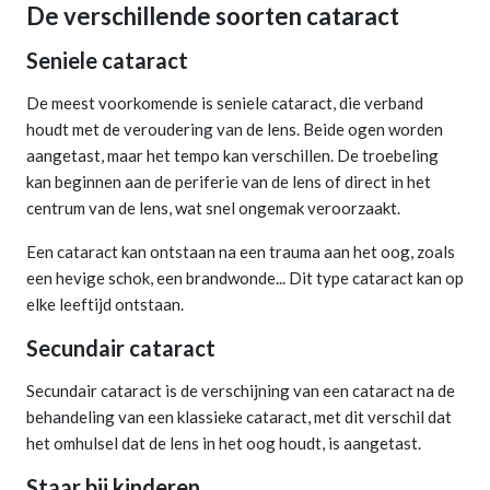
De verschillende soorten cataract
Seniele cataract
De meest voorkomende is seniele cataract, die verband
houdt met de veroudering van de lens. Beide ogen worden
aangetast, maar het tempo kan verschillen. De troebeling
kan beginnen aan de periferie van de lens of direct in het
centrum van de lens, wat snel ongemak veroorzaakt.
Een cataract kan ontstaan na een trauma aan het oog, zoals
een hevige schok, een brandwonde... Dit type cataract kan op
elke leeftijd ontstaan.
Secundair cataract
Secundair cataract is de verschijning van een cataract na de
behandeling van een klassieke cataract, met dit verschil dat
het omhulsel dat de lens in het oog houdt, is aangetast.
Staar bij kinderen