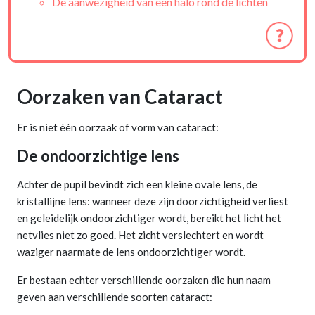
De aanwezigheid van een halo rond de lichten
Oorzaken van Cataract
Er is niet één oorzaak of vorm van cataract:
De ondoorzichtige lens
Achter de pupil bevindt zich een kleine ovale lens, de
kristallijne lens: wanneer deze zijn doorzichtigheid verliest
en geleidelijk ondoorzichtiger wordt, bereikt het licht het
netvlies niet zo goed. Het zicht verslechtert en wordt
waziger naarmate de lens ondoorzichtiger wordt.
Er bestaan echter verschillende oorzaken die hun naam
geven aan verschillende soorten cataract: