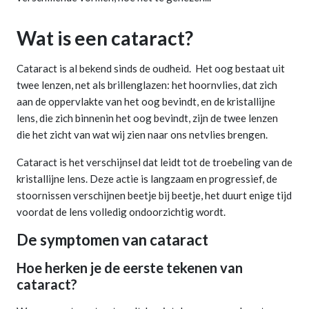
Wat is een cataract?
Cataract is al bekend sinds de oudheid. Het oog bestaat uit
twee lenzen, net als brillenglazen: het hoornvlies, dat zich
aan de oppervlakte van het oog bevindt, en de kristallijne
lens, die zich binnenin het oog bevindt, zijn de twee lenzen
die het zicht van wat wij zien naar ons netvlies brengen.
Cataract is het verschijnsel dat leidt tot de troebeling van de
kristallijne lens. Deze actie is langzaam en progressief, de
stoornissen verschijnen beetje bij beetje, het duurt enige tijd
voordat de lens volledig ondoorzichtig wordt.
De symptomen van cataract
Hoe herken je de eerste tekenen van
cataract?