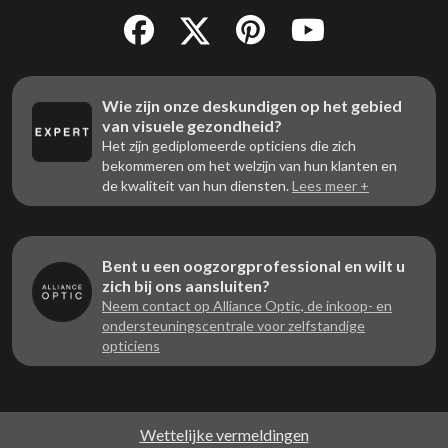
Wie zijn onze deskundigen op het gebied
van visuele gezondheid?
Het zijn gediplomeerde opticiens die zich
bekommeren om het welzijn van hun klanten en
de kwaliteit van hun diensten.
Lees meer +
Bent u een oogzorgprofessional en wilt u
zich bij ons aansluiten?
Neem contact op Alliance Optic, de inkoop- en
ondersteuningscentrale voor zelfstandige
opticiens
Wettelijke vermeldingen