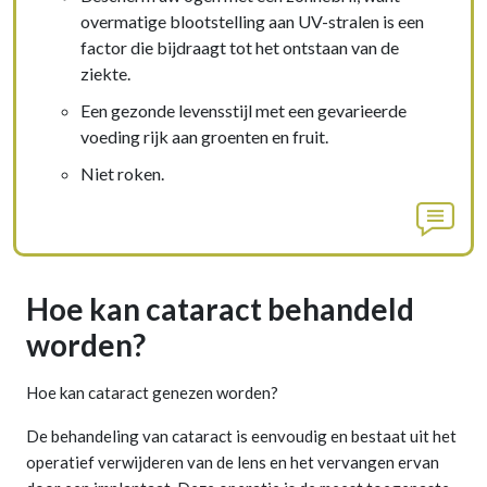
overmatige blootstelling aan UV-stralen is een
factor die bijdraagt tot het ontstaan van de
ziekte.
Een gezonde levensstijl met een gevarieerde
voeding rijk aan groenten en fruit.
Niet roken.
Hoe kan cataract behandeld
worden?
Hoe kan cataract genezen worden?
De behandeling van cataract is eenvoudig en bestaat uit het
operatief verwijderen van de lens en het vervangen ervan