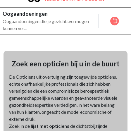
Oogaandoeningen
Oogaandoeningen die je gezichtsvermogen
kunnen ver...
Zoek een opticien bij u in de buurt
De Opticiens uit overtuiging zijn toegewijde opticiens,
echte onafhankelijke professionals die zich hebben
verenigd en die een compromisloze beroepsethiek,
gemeenschappelijke waarden en geavanceerde visuele
gezondheidsexpertise verdedigen, in het ware belang
van hun klanten, ongeacht de mode, economische of
externe druk.
Zoek in de
lijst met opticiens
de dichtstbijzijnde