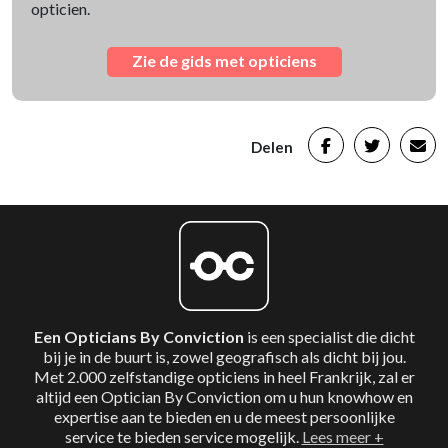
opticien.
Zie de gids met opticiens
Delen
Een Opticians By Conviction
is een specialist die dicht
bij je in de buurt is, zowel geografisch als dicht bij jou.
Met 2.000 zelfstandige opticiens in heel Frankrijk, zal er
altijd een Optician By Conviction om u hun knowhow en
expertise aan te bieden en u de meest persoonlijke
service te bieden service mogelijk.
Lees meer +