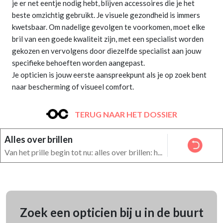
je er net eentje nodig hebt, blijven accessoires die je het
beste omzichtig gebruikt. Je visuele gezondheid is immers
kwetsbaar. Om nadelige gevolgen te voorkomen, moet elke
bril van een goede kwaliteit zijn, met een specialist worden
gekozen en vervolgens door diezelfde specialist aan jouw
specifieke behoeften worden aangepast.
Je opticien is jouw eerste aanspreekpunt als je op zoek bent
naar bescherming of visueel comfort.
TERUG NAAR HET DOSSIER
Alles over brillen
Van het prille begin tot nu: alles over brillen: h...
Zoek een opticien bij u in de buurt