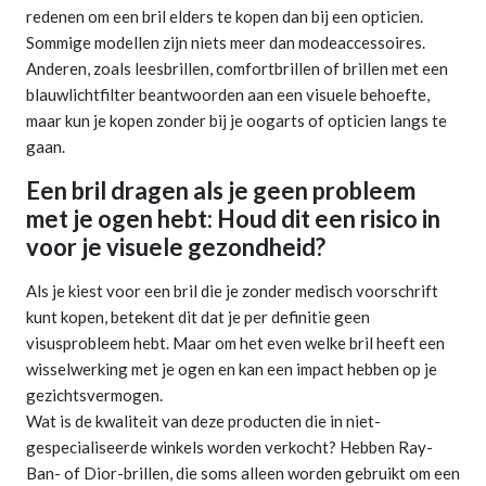
redenen om een bril elders te kopen dan bij een opticien.
Sommige modellen zijn niets meer dan modeaccessoires.
Anderen, zoals leesbrillen, comfortbrillen of brillen met een
blauwlichtfilter beantwoorden aan een visuele behoefte,
maar kun je kopen zonder bij je oogarts of opticien langs te
gaan.
Een bril dragen als je geen probleem
met je ogen hebt: Houd dit een risico in
voor je visuele gezondheid?
Als je kiest voor een bril die je zonder medisch voorschrift
kunt kopen, betekent dit dat je per definitie geen
visusprobleem hebt. Maar om het even welke bril heeft een
wisselwerking met je ogen en kan een impact hebben op je
gezichtsvermogen.
Wat is de kwaliteit van deze producten die in niet-
gespecialiseerde winkels worden verkocht? Hebben Ray-
Ban- of Dior-brillen, die soms alleen worden gebruikt om een