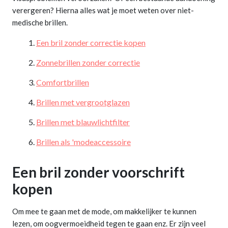
verergeren? Hierna alles wat je moet weten over niet-
medische brillen.
Een bril zonder correctie kopen
Zonnebrillen zonder correctie
Comfortbrillen
Brillen met vergrootglazen
Brillen met blauwlichtfilter
Brillen als 'modeaccessoire
Een bril zonder voorschrift
kopen
Om mee te gaan met de mode, om makkelijker te kunnen
lezen, om oogvermoeidheid tegen te gaan enz. Er zijn veel