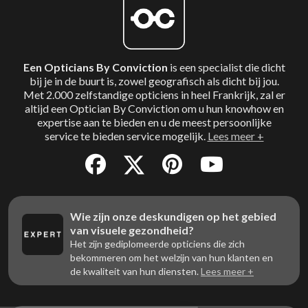
Een Opticians By Conviction
is een specialist die dicht
bij je in de buurt is, zowel geografisch als dicht bij jou.
Met 2.000 zelfstandige opticiens in heel Frankrijk, zal er
altijd een Optician By Conviction om u hun knowhow en
expertise aan te bieden en u de meest persoonlijke
service te bieden service mogelijk.
Lees meer +
Wie zijn onze deskundigen op het gebied
van visuele gezondheid?
Het zijn gediplomeerde opticiens die zich
bekommeren om het welzijn van hun klanten en
de kwaliteit van hun diensten.
Lees meer +