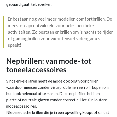
gepaard gaat, te beperken.
Er bestaan nog veel meer modellen comfortbrillen. De
meesten zijn ontwikkeld voor hele specifieke
activiteiten. Zo bestaan er brillen om 's nachts te rijden
of gamingbrillen voor wie intensief videogames
speelt!
Nepbrillen: van mode- tot
toneelaccessoires
Sinds enkele jaren heeft de mode ook oog voor brillen,
waardoor mensen zonder visusproblemen een bril kopen om
hun look helemaal af te maken. Deze nepbrillen hebben
platte of neutrale glazen zonder correctie. Het zijn loutere
modeaccessoires.
Niet-medische brillen die je in een opwelling koopt of omdat