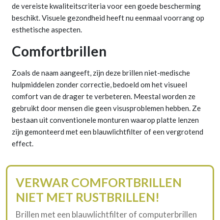
de vereiste kwaliteitscriteria voor een goede bescherming
beschikt. Visuele gezondheid heeft nu eenmaal voorrang op
esthetische aspecten.
Comfortbrillen
Zoals de naam aangeeft, zijn deze brillen niet-medische
hulpmiddelen zonder correctie, bedoeld om het visueel
comfort van de drager te verbeteren. Meestal worden ze
gebruikt door mensen die geen visusproblemen hebben. Ze
bestaan uit conventionele monturen waarop platte lenzen
zijn gemonteerd met een blauwlichtfilter of een vergrotend
effect.
VERWAR COMFORTBRILLEN
NIET MET RUSTBRILLEN!
Brillen met een blauwlichtfilter of computerbrillen