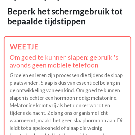
Beperk het schermgebruik tot
bepaalde tijdstippen
WEETJE
Om goed te kunnen slapen: gebruik 's
avonds geen mobiele telefoon
Groeien en leren zijn processen die tijdens de slaap
plaatsvinden. Slaap is dus van essentieel belang in
de ontwikkeling van een kind. Om goed te kunnen
slapen is echter een hormoon nodig: melatonine.
Melatonine komt vrij als het donker wordt en
tijdens de nacht. Zolang ons organisme licht
waarneemt, maakt het geen slaaphormoon aan. Dit
leidt tot slapeloosheid of slaap die weinig