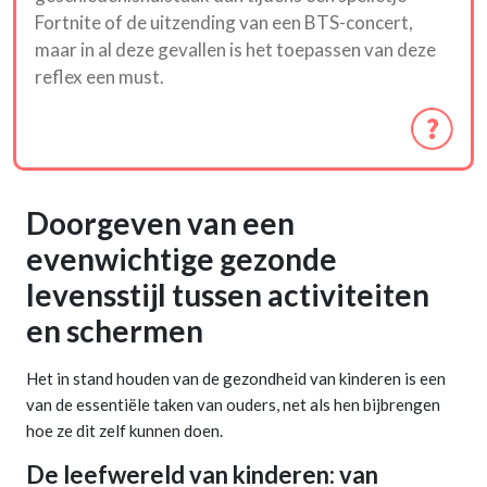
Fortnite of de uitzending van een BTS-concert,
maar in al deze gevallen is het toepassen van deze
reflex een must.
Doorgeven van een
evenwichtige gezonde
levensstijl tussen activiteiten
en schermen
Het in stand houden van de gezondheid van kinderen is een
van de essentiële taken van ouders, net als hen bijbrengen
hoe ze dit zelf kunnen doen.
De leefwereld van kinderen: van