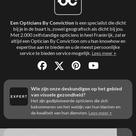
Een Opticians By Conviction
is een specialist die dicht
bij je in de buurt is, zowel geografisch als dicht bij jou.
Met 2.000 zelfstandige opticiens in heel Frankrijk, zal er
altijd een Optician By Conviction om u hun knowhow en
expertise aan te bieden en u de meest persoonlijke
service te bieden service mogelijk.
Lees meer +
Wie zijn onze deskundigen op het gebied
van visuele gezondheid?
Het zijn gediplomeerde opticiens die zich
bekommeren om het welzijn van hun klanten en
de kwaliteit van hun diensten.
Lees meer +