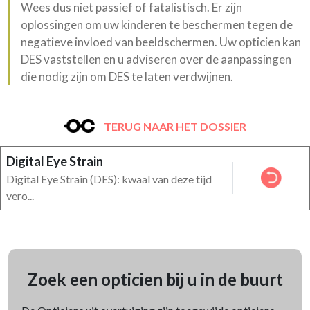
Wees dus niet passief of fatalistisch. Er zijn
oplossingen om uw kinderen te beschermen tegen de
negatieve invloed van beeldschermen. Uw opticien kan
DES vaststellen en u adviseren over de aanpassingen
die nodig zijn om DES te laten verdwijnen.
TERUG NAAR HET DOSSIER
Digital Eye Strain
Digital Eye Strain (DES): kwaal van deze tijd
vero...
Zoek een opticien bij u in de buurt