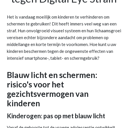
Het is vandaag moeilijk om kinderen te verhinderen om
schermen te gebruiken! Dit heeft immers veel weg van een
straf. Hun onvolgroeid visueel systeem en hun lichaamsgroei
vereisen echter bijzondere aandacht om problemen op
middellange en korte termijn te voorkomen. Hoe kunt u uw
kinderen beschermen tegen de ongewenste effecten van
intensief smartphone-, tablet- en schermgebruik?
Blauw licht en schermen:
risico's voor het
gezichtsvermogen van
kinderen
Kinderogen: pas op met blauw licht
Vanaf de geboorte tot de vroege adolescentie ontwikkelt