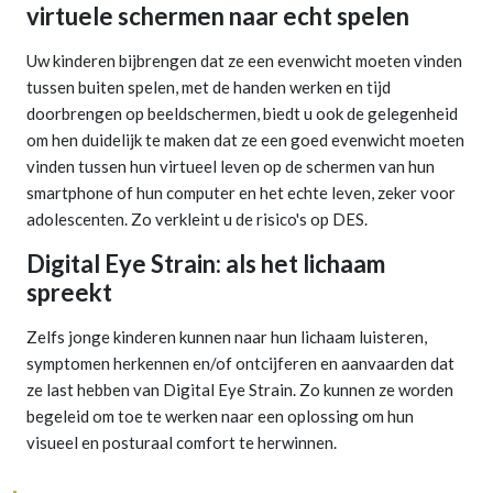
virtuele schermen naar echt spelen
Uw kinderen bijbrengen dat ze een evenwicht moeten vinden
tussen buiten spelen, met de handen werken en tijd
doorbrengen op beeldschermen, biedt u ook de gelegenheid
om hen duidelijk te maken dat ze een goed evenwicht moeten
vinden tussen hun virtueel leven op de schermen van hun
smartphone of hun computer en het echte leven, zeker voor
adolescenten. Zo verkleint u de risico's op DES.
Digital Eye Strain: als het lichaam
spreekt
Zelfs jonge kinderen kunnen naar hun lichaam luisteren,
symptomen herkennen en/of ontcijferen en aanvaarden dat
ze last hebben van Digital Eye Strain. Zo kunnen ze worden
begeleid om toe te werken naar een oplossing om hun
visueel en posturaal comfort te herwinnen.