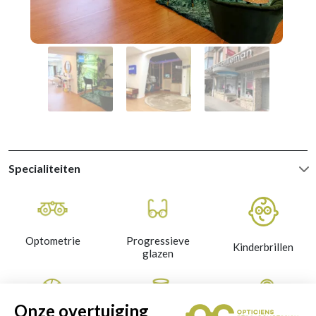
Specialiteiten
Optometrie
Progressieve
Kinderbrillen
glazen
Onze overtuiging