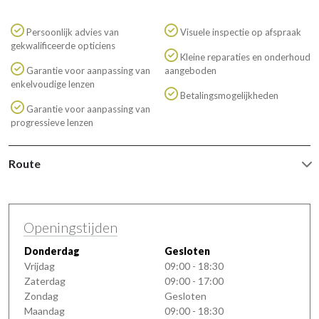
Persoonlijk advies van
Visuele inspectie op afspraak
gekwalificeerde opticiens
Kleine reparaties en onderhoud
Garantie voor aanpassing van
aangeboden
enkelvoudige lenzen
Betalingsmogelijkheden
Garantie voor aanpassing van
progressieve lenzen
Route
Openingstijden
Donderdag
Gesloten
Vrijdag
09:00 - 18:30
Zaterdag
09:00 - 17:00
Zondag
Gesloten
Maandag
09:00 - 18:30