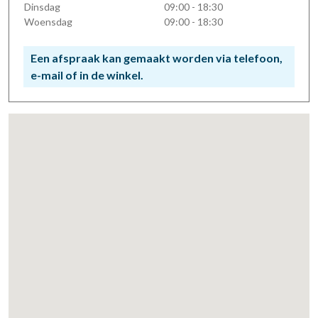
Dinsdag
09:00 - 18:30
Woensdag
09:00 - 18:30
Een afspraak kan gemaakt worden via telefoon,
e-mail of in de winkel.