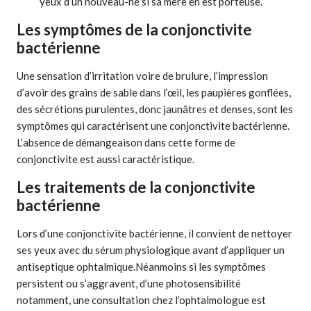
yeux d’un nouveau-né si sa mère en est porteuse.
Les symptômes de la conjonctivite
bactérienne
Une sensation d’irritation voire de brulure, l’impression
d’avoir des grains de sable dans l’œil, les paupières gonflées,
des sécrétions purulentes, donc jaunâtres et denses, sont les
symptômes qui caractérisent une conjonctivite bactérienne.
L’absence de démangeaison dans cette forme de
conjonctivite est aussi caractéristique.
Les traitements de la conjonctivite
bactérienne
Lors d’une conjonctivite bactérienne, il convient de nettoyer
ses yeux avec du sérum physiologique avant d’appliquer un
antiseptique ophtalmique.Néanmoins si les symptômes
persistent ou s’aggravent, d’une photosensibilité
notamment, une consultation chez l’ophtalmologue est