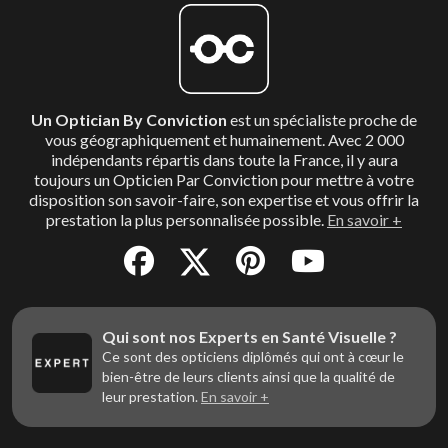
Un Optician By Conviction
est un spécialiste proche de
vous géographiquement et humainement. Avec 2 000
indépendants répartis dans toute la France, il y aura
toujours un Opticien Par Conviction pour mettre à votre
disposition son savoir-faire, son expertise et vous offrir la
prestation la plus personnalisée possible.
En savoir +
Qui sont nos Experts en Santé Visuelle ?
Ce sont des opticiens diplômés qui ont à cœur le
bien-être de leurs clients ainsi que la qualité de
leur prestation.
En savoir +