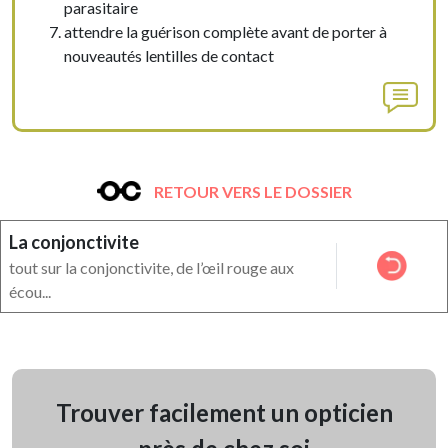
parasitaire
attendre la guérison complète avant de porter à
nouveautés lentilles de contact
RETOUR VERS LE DOSSIER
La conjonctivite
tout sur la conjonctivite, de l’œil rouge aux
écou...
Trouver facilement un opticien