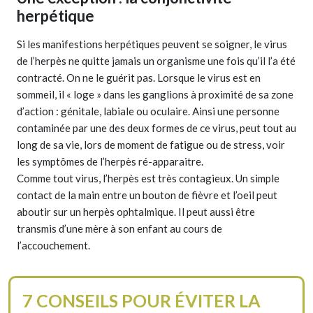
herpétique
Si les manifestions herpétiques peuvent se soigner, le virus
de l’herpès ne quitte jamais un organisme une fois qu’il l’a été
contracté. On ne le guérit pas. Lorsque le virus est en
sommeil, il « loge » dans les ganglions à proximité de sa zone
d’action : génitale, labiale ou oculaire. Ainsi une personne
contaminée par une des deux formes de ce virus, peut tout au
long de sa vie, lors de moment de fatigue ou de stress, voir
les symptômes de l’herpès ré-apparaitre.
Comme tout virus, l’herpès est très contagieux. Un simple
contact de la main entre un bouton de fièvre et l’oeil peut
aboutir sur un herpès ophtalmique. Il peut aussi être
transmis d’une mère à son enfant au cours de
l’accouchement.
7 CONSEILS POUR ÉVITER LA