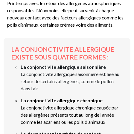
Printemps avec le retour des allergènes atmosphériques
responsables. Néanmoins elle peut survenir à chaque
nouveau contact avec des facteurs allergiques comme les
poils d’animaux, certaines crèmes voire des aliments.
LA CONJONCTIVITE ALLERGIQUE
EXISTE SOUS QUATRE FORMES :
La conjonctivite allergique saisonnière
La conjonctivite allergique saisonnière est liée au
retour de certains allergènes, comme le pollen
dans l’air
La conjonctivite allergique chronique
La conjonctivite allergique chronique causée par
des allergènes présents tout au long de l’année
comme les acariens ou les poils d'animaux
La dermatoconjonctivite de contact