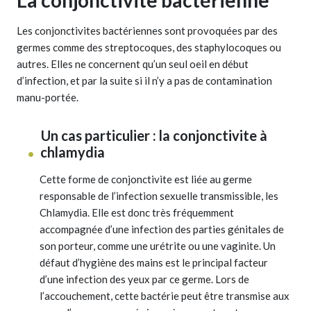
Les conjonctivites bactériennes sont provoquées par des
germes comme des streptocoques, des staphylocoques ou
autres. Elles ne concernent qu’un seul oeil en début
d’infection, et par la suite si il n’y a pas de contamination
manu-portée.
Un cas particulier : la conjonctivite à
chlamydia
Cette forme de conjonctivite est liée au germe
responsable de l’infection sexuelle transmissible, les
Chlamydia. Elle est donc très fréquemment
accompagnée d’une infection des parties génitales de
son porteur, comme une urétrite ou une vaginite. Un
défaut d’hygiène des mains est le principal facteur
d’une infection des yeux par ce germe. Lors de
l’accouchement, cette bactérie peut être transmise aux