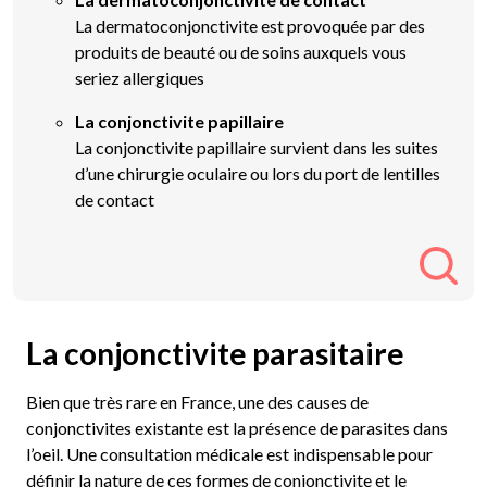
La dermatoconjonctivite est provoquée par des
produits de beauté ou de soins auxquels vous
seriez allergiques
La conjonctivite papillaire
La conjonctivite papillaire survient dans les suites
d’une chirurgie oculaire ou lors du port de lentilles
de contact
La conjonctivite parasitaire
Bien que très rare en France, une des causes de
conjonctivites existante est la présence de parasites dans
l’oeil. Une consultation médicale est indispensable pour
définir la nature de ces formes de conjonctivite et le