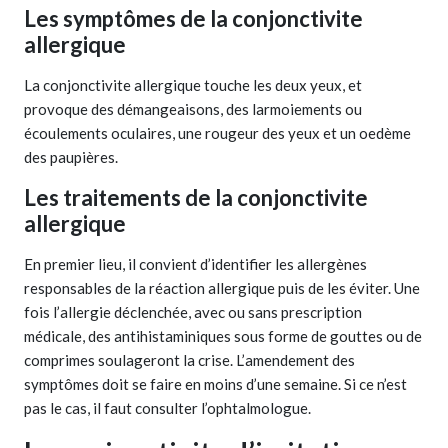
Les symptômes de la conjonctivite
allergique
La conjonctivite allergique touche les deux yeux, et
provoque des démangeaisons, des larmoiements ou
écoulements oculaires, une rougeur des yeux et un oedème
des paupières.
Les traitements de la conjonctivite
allergique
En premier lieu, il convient d’identifier les allergènes
responsables de la réaction allergique puis de les éviter. Une
fois l’allergie déclenchée, avec ou sans prescription
médicale, des antihistaminiques sous forme de gouttes ou de
comprimes soulageront la crise. L’amendement des
symptômes doit se faire en moins d’une semaine. Si ce n’est
pas le cas, il faut consulter l’ophtalmologue.