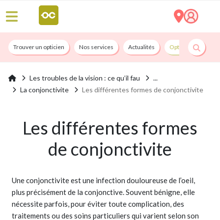
Trouver un opticien
Nos services
Actualités
Opticians By Convi
Les troubles de la vision : ce qu’il fau
La conjonctivite
Les différentes formes de conjonctivite
Les différentes formes
de conjonctivite
Une conjonctivite est une infection douloureuse de l’oeil,
plus précisément de la conjonctive. Souvent bénigne, elle
nécessite parfois, pour éviter toute complication, des
traitements ou des soins particuliers qui varient selon son