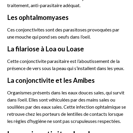
traitement, anti-parasitaire adéquat.
Les ophtalmomyases
Ces conjonctivites sont des parasitoses provoquées par
une mouche qui pond ses oeufs dans l’oeil.
La filariose à Loa ou Loase
Cette conjonctivite parasitaire est l’aboutissement de la
présence de vers sous la peau qui s’installent dans les yeux.
La conjonctivite et les Amibes
Organismes présents dans les eaux douces sales, qui survit
dans l’oeil. Elles sont véhiculées par des mains sales ou
souillées par des eaux sales. Cette infection ophtalmique se
retrouve chez les porteurs de lentilles de contacts lorsque
les règles d’hygiène ne sont pas scrupuleuses respectées.