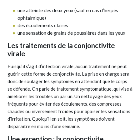
une atteinte des deux yeux (sauf en cas d’herpès
ophtalmique)
des écoulements claires
une sensation de grains de poussières dans les yeux
Les traitements de la conjonctivite
virale
Puisqu’il s’agit d’infection virale, aucun traitement ne peut
guérir cette forme de conjonctivite. La prise en charge sera
donc de soulager les symptômes en attendant que le corps
se défende. On parle de traitement symptomatique, qui vise à
améliorer les troubles un par un. Un nettoyage des yeux
fréquents pour éviter des écoulements, des compresses
chaudes ou inversement froides pour apaiser les sensations
d’irritation. Quoiqu’il en soit, les symptômes doivent
disparaître en moins d’une semaine.
Une exception : la conjonctivite