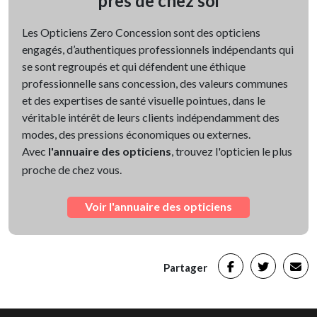
près de chez soi
Les Opticiens Zero Concession sont des opticiens
engagés, d’authentiques professionnels indépendants qui
se sont regroupés et qui défendent une éthique
professionnelle sans concession, des valeurs communes
et des expertises de santé visuelle pointues, dans le
véritable intérêt de leurs clients indépendamment des
modes, des pressions économiques ou externes.
Avec
l'annuaire des opticiens
, trouvez l'opticien le plus
proche de chez vous.
Voir l'annuaire des opticiens
Partager