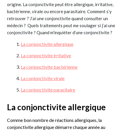
origine. La conjonctivite peut être allergique, irritative,
bactérienne, virale ou encore parasitaire. Comment s’y
retrouver ? J’ai une conjonctivite quand consulter un
médecin ? Quels traitements peut me soulager si j’ai une
conjonctivite ? Quand m’inquiéter d’une conjonctivite ?
La conjonctivite allergique
La conjonctivite irritative
La conjonctivite bactérienne
La conjonctivite virale
La conjonctivite parasitaire
La conjonctivite allergique
Comme bon nombre de réactions allergiques, la
conjonctivite allergique démarre chaque année au