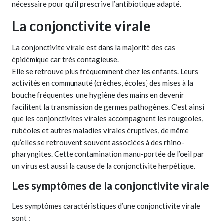
nécessaire pour qu’il prescrive l’antibiotique adapté.
La conjonctivite virale
La conjonctivite virale est dans la majorité des cas
épidémique car très contagieuse.
Elle se retrouve plus fréquemment chez les enfants. Leurs
activités en communauté (crèches, écoles) des mises à la
bouche fréquentes, une hygiène des mains en devenir
facilitent la transmission de germes pathogènes. C’est ainsi
que les conjonctivites virales accompagnent les rougeoles,
rubéoles et autres maladies virales éruptives, de même
qu’elles se retrouvent souvent associées à des rhino-
pharyngites. Cette contamination manu-portée de l’oeil par
un virus est aussi la cause de la conjonctivite herpétique.
Les symptômes de la conjonctivite virale
Les symptômes caractéristiques d’une conjonctivite virale
sont :