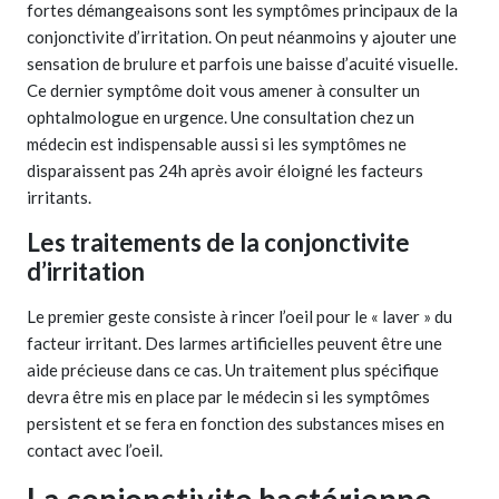
fortes démangeaisons sont les symptômes principaux de la
conjonctivite d’irritation. On peut néanmoins y ajouter une
sensation de brulure et parfois une baisse d’acuité visuelle.
Ce dernier symptôme doit vous amener à consulter un
ophtalmologue en urgence. Une consultation chez un
médecin est indispensable aussi si les symptômes ne
disparaissent pas 24h après avoir éloigné les facteurs
irritants.
Les traitements de la conjonctivite
d’irritation
Le premier geste consiste à rincer l’oeil pour le « laver » du
facteur irritant. Des larmes artificielles peuvent être une
aide précieuse dans ce cas. Un traitement plus spécifique
devra être mis en place par le médecin si les symptômes
persistent et se fera en fonction des substances mises en
contact avec l’oeil.
La conjonctivite bactérienne