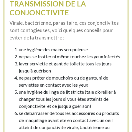
TRANSMISSION DE LA
CONJONCTIVITE
Virale, bactérienne, parasitaire, ces conjonctivites
sont contagieuses, voici quelques conseils pour
éviter de la transmettre :
une hygiène des mains scrupuleuse
ne pas se frotter ni même touchez les yeux infectés
laver serviette et gant de toilette tous les jours
jusqu'à guérison
ne pas prêter de mouchoirs ou de gants, ni de
serviettes en contact avec les yeux
une hygiène du linge de lit stricte (taie d’oreiller à
changer tous les jours si vous êtes atteints de
conjonctivite, et ce jusqu’à guérison)
se débarrasser de tous les accessoires ou produits
de maquillage ayant été en contact avec un oeil
atteint de conjonctivite virale, bactérienne ou