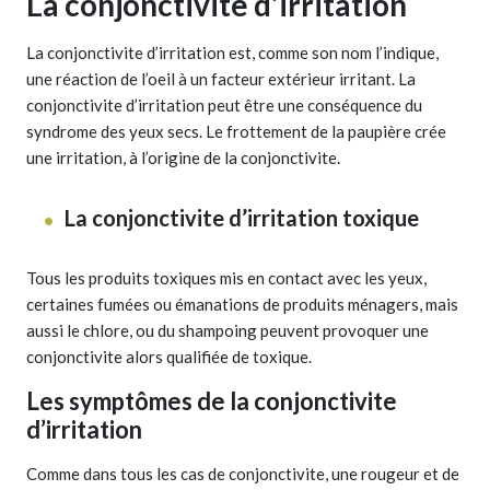
La conjonctivite d’irritation
La conjonctivite d’irritation est, comme son nom l’indique,
une réaction de l’oeil à un facteur extérieur irritant. La
conjonctivite d’irritation peut être une conséquence du
syndrome des yeux secs. Le frottement de la paupière crée
une irritation, à l’origine de la conjonctivite.
La conjonctivite d’irritation toxique
Tous les produits toxiques mis en contact avec les yeux,
certaines fumées ou émanations de produits ménagers, mais
aussi le chlore, ou du shampoing peuvent provoquer une
conjonctivite alors qualifiée de toxique.
Les symptômes de la conjonctivite
d’irritation
Comme dans tous les cas de conjonctivite, une rougeur et de