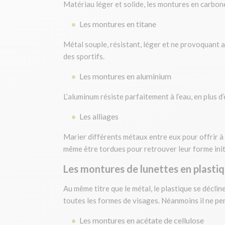
Matériau léger et solide, les montures en carbon
Les montures en titane
Métal souple, résistant, léger et ne provoquant 
des sportifs.
Les montures en aluminium
L’aluminum résiste parfaitement à l’eau, en plus d’
Les alliages
Marier différents métaux entre eux pour offrir à 
même être tordues pour retrouver leur forme ini
Les montures de lunettes en plasti
Au même titre que le métal, le plastique se déclin
toutes les formes de visages. Néanmoins il ne per
Les montures en acétate de cellulose