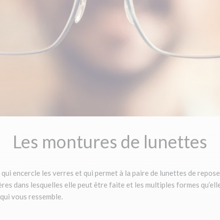
Les montures de lunettes
ui encercle les verres et qui permet à la paire de lunettes de reposer 
res dans lesquelles elle peut être faite et les multiples formes qu’el
 qui vous ressemble.