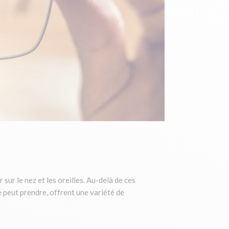
sur le nez et les oreilles. Au-delà de ces
le peut prendre, offrent une variété de