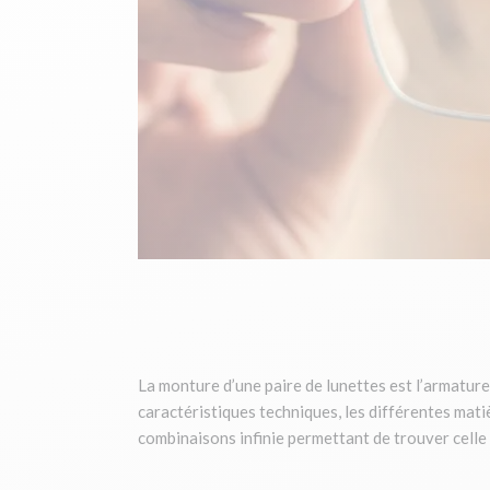
La monture d’une paire de lunettes est l’armature q
caractéristiques techniques, les différentes matiè
combinaisons infinie permettant de trouver celle