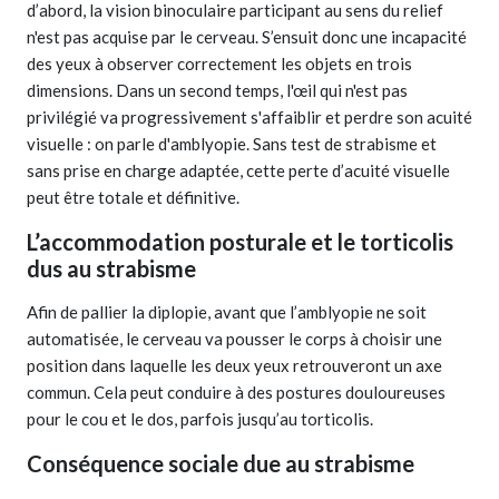
d’abord, la vision binoculaire participant au sens du relief
n'est pas acquise par le cerveau. S’ensuit donc une incapacité
des yeux à observer correctement les objets en trois
dimensions. Dans un second temps, l'œil qui n'est pas
privilégié va progressivement s'affaiblir et perdre son acuité
visuelle : on parle d'amblyopie. Sans test de strabisme et
sans prise en charge adaptée, cette perte d’acuité visuelle
peut être totale et définitive.
L’accommodation posturale et le torticolis
dus au strabisme
Afin de pallier la diplopie, avant que l’amblyopie ne soit
automatisée, le cerveau va pousser le corps à choisir une
position dans laquelle les deux yeux retrouveront un axe
commun. Cela peut conduire à des postures douloureuses
pour le cou et le dos, parfois jusqu’au torticolis.
Conséquence sociale due au strabisme