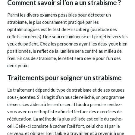
Comment savoir si l’on a un strabisme ?
Parmi les divers examens possibles pour détecter un
strabisme, le plus couramment pratiqué par les
ophtalmologues est le test de Hirschberg (ou étude des
reflets cornéens). Une source lumineuse est projetée vers les
yeux du patient. Chez les personnes ayant les deux yeux bien
positionnés, le reflet de la lumière sera centré au milieu de
l’œil. En cas de strabisme, le reflet sera dévié pour l’un des
deux yeux.
Traitements pour soigner un strabisme
Le traitement dépend du type de strabisme et de ses causes
sous-jacentes. S’il s’agit d’un muscle relâché, un programme
d’exercices aidera à le renforcer. Il faudra prendre rendez-
vous avec un orthoptiste afin d’effectuer des exercices de
rééducation. La méthode la plus utilisée est celle du cache-
œil. Celle-ci consiste à cacher l’œil fort, celui choisi par le
cerveau, et obliger l’œil faible à travailler et à revenir à une