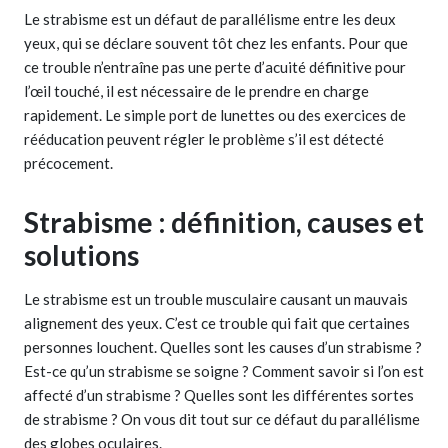
Le strabisme est un défaut de parallélisme entre les deux
yeux, qui se déclare souvent tôt chez les enfants. Pour que
ce trouble n’entraîne pas une perte d’acuité définitive pour
l’œil touché, il est nécessaire de le prendre en charge
rapidement. Le simple port de lunettes ou des exercices de
rééducation peuvent régler le problème s’il est détecté
précocement.
Strabisme : définition, causes et
solutions
Le strabisme est un trouble musculaire causant un mauvais
alignement des yeux. C’est ce trouble qui fait que certaines
personnes louchent. Quelles sont les causes d’un strabisme ?
Est-ce qu’un strabisme se soigne ? Comment savoir si l’on est
affecté d’un strabisme ? Quelles sont les différentes sortes
de strabisme ? On vous dit tout sur ce défaut du parallélisme
des globes oculaires.