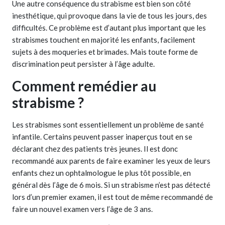
Une autre conséquence du strabisme est bien son côté
inesthétique, qui provoque dans la vie de tous les jours, des
difficultés. Ce problème est d’autant plus important que les
strabismes touchent en majorité les enfants, facilement
sujets à des moqueries et brimades. Mais toute forme de
discrimination peut persister à l’âge adulte.
Comment remédier au
strabisme ?
Les strabismes sont essentiellement un problème de santé
infantile. Certains peuvent passer inaperçus tout en se
déclarant chez des patients très jeunes. Il est donc
recommandé aux parents de faire examiner les yeux de leurs
enfants chez un ophtalmologue le plus tôt possible, en
général dès l’âge de 6 mois. Si un strabisme n’est pas détecté
lors d’un premier examen, il est tout de même recommandé de
faire un nouvel examen vers l’âge de 3 ans.