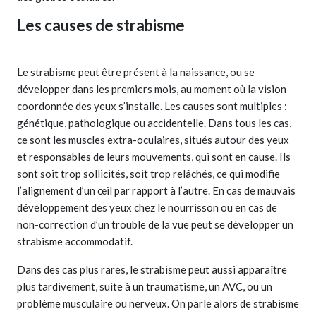
Les causes de strabisme
Le strabisme peut être présent à la naissance, ou se
développer dans les premiers mois, au moment où la vision
coordonnée des yeux s’installe. Les causes sont multiples :
génétique, pathologique ou accidentelle. Dans tous les cas,
ce sont les muscles extra-oculaires, situés autour des yeux
et responsables de leurs mouvements, qui sont en cause. Ils
sont soit trop sollicités, soit trop relâchés, ce qui modifie
l’alignement d’un œil par rapport à l’autre. En cas de mauvais
développement des yeux chez le nourrisson ou en cas de
non-correction d’un trouble de la vue peut se développer un
strabisme accommodatif.
Dans des cas plus rares, le strabisme peut aussi apparaître
plus tardivement, suite à un traumatisme, un AVC, ou un
problème musculaire ou nerveux. On parle alors de strabisme