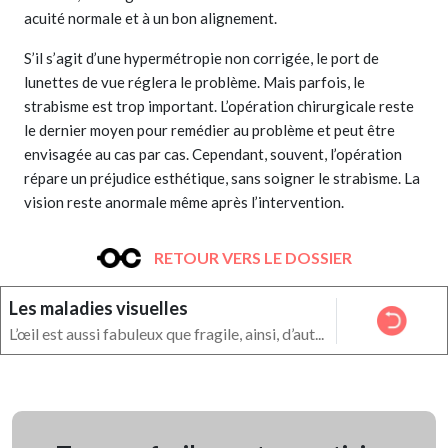
acuité normale et à un bon alignement.
S’il s’agit d’une hypermétropie non corrigée, le port de
lunettes de vue réglera le problème. Mais parfois, le
strabisme est trop important. L’opération chirurgicale reste
le dernier moyen pour remédier au problème et peut être
envisagée au cas par cas. Cependant, souvent, l’opération
répare un préjudice esthétique, sans soigner le strabisme. La
vision reste anormale même après l’intervention.
RETOUR VERS LE DOSSIER
Les maladies visuelles
L’œil est aussi fabuleux que fragile, ainsi, d’aut...