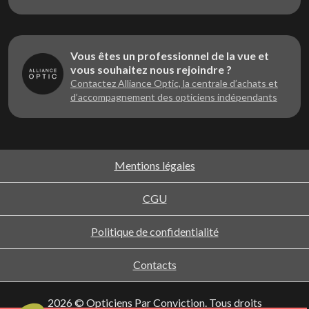
Vous êtes un professionnel de la vue et
vous souhaitez nous rejoindre ?
Contactez Alliance Optic, la centrale d’achats et
d’accompagnement des opticiens indépendants
Mentions légales
CGU
Politique de confidentialité
Contacts
2026 © Opticiens Par Conviction. Tous droits