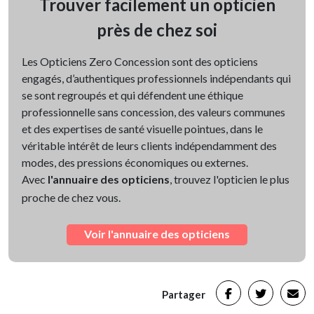
Trouver facilement un opticien
près de chez soi
Les Opticiens Zero Concession sont des opticiens
engagés, d’authentiques professionnels indépendants qui
se sont regroupés et qui défendent une éthique
professionnelle sans concession, des valeurs communes
et des expertises de santé visuelle pointues, dans le
véritable intérêt de leurs clients indépendamment des
modes, des pressions économiques ou externes.
Avec
l'annuaire des opticiens
, trouvez l'opticien le plus
proche de chez vous.
Voir l'annuaire des opticiens
Partager