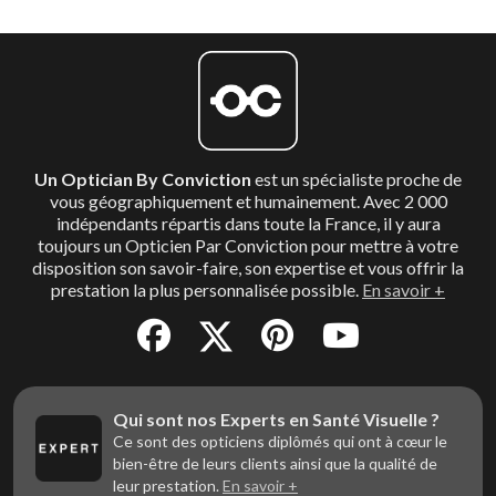
Un Optician By Conviction
est un spécialiste proche de
vous géographiquement et humainement. Avec 2 000
indépendants répartis dans toute la France, il y aura
toujours un Opticien Par Conviction pour mettre à votre
disposition son savoir-faire, son expertise et vous offrir la
prestation la plus personnalisée possible.
En savoir +
Qui sont nos Experts en Santé Visuelle ?
Ce sont des opticiens diplômés qui ont à cœur le
bien-être de leurs clients ainsi que la qualité de
leur prestation.
En savoir +