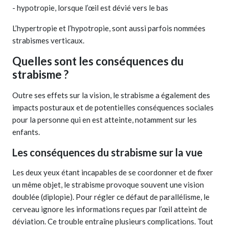
- hypotropie, lorsque l’œil est dévié vers le bas
L’hypertropie et l’hypotropie, sont aussi parfois nommées
strabismes verticaux.
Quelles sont les conséquences du
strabisme ?
Outre ses effets sur la vision, le strabisme a également des
impacts posturaux et de potentielles conséquences sociales
pour la personne qui en est atteinte, notamment sur les
enfants.
Les conséquences du strabisme sur la vue
Les deux yeux étant incapables de se coordonner et de fixer
un même objet, le strabisme provoque souvent une vision
doublée (diplopie). Pour régler ce défaut de parallélisme, le
cerveau ignore les informations reçues par l’œil atteint de
déviation. Ce trouble entraîne plusieurs complications. Tout