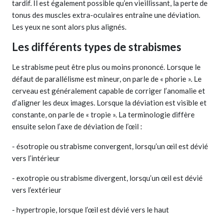
tardif. Il est également possible qu’en vieillissant, la perte de
tonus des muscles extra-oculaires entraîne une déviation.
Les yeux ne sont alors plus alignés.
Les différents types de strabismes
Le strabisme peut être plus ou moins prononcé. Lorsque le
défaut de parallélisme est mineur, on parle de « phorie ». Le
cerveau est généralement capable de corriger l’anomalie et
d’aligner les deux images. Lorsque la déviation est visible et
constante, on parle de « tropie ». La terminologie diffère
ensuite selon l’axe de déviation de l’œil :
- ésotropie ou strabisme convergent, lorsqu’un œil est dévié
vers l’intérieur
- exotropie ou strabisme divergent, lorsqu’un œil est dévié
vers l’extérieur
- hypertropie, lorsque l’œil est dévié vers le haut