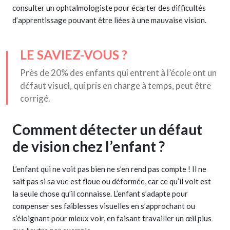
consulter un ophtalmologiste pour écarter des difficultés
d’apprentissage pouvant être liées à une mauvaise vision.
LE SAVIEZ-VOUS ?
Près de 20% des enfants qui entrent à l’école ont un
défaut visuel, qui pris en charge à temps, peut être
corrigé.
Comment détecter un défaut
de vision chez l’enfant ?
L’enfant qui ne voit pas bien ne s’en rend pas compte ! Il ne
sait pas si sa vue est floue ou déformée, car ce qu’il voit est
la seule chose qu’il connaisse. L’enfant s’adapte pour
compenser ses faiblesses visuelles en s’approchant ou
s’éloignant pour mieux voir, en faisant travailler un œil plus