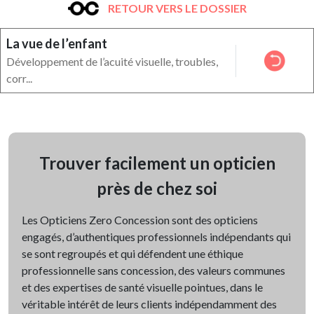
RETOUR VERS LE DOSSIER
La vue de l’enfant
Développement de l’acuité visuelle, troubles,
corr...
Trouver facilement un opticien
près de chez soi
Les Opticiens Zero Concession sont des opticiens
engagés, d’authentiques professionnels indépendants qui
se sont regroupés et qui défendent une éthique
professionnelle sans concession, des valeurs communes
et des expertises de santé visuelle pointues, dans le
véritable intérêt de leurs clients indépendamment des