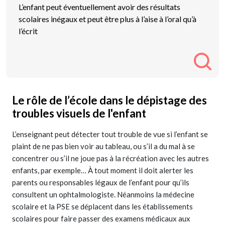
L’enfant peut éventuellement avoir des résultats
scolaires inégaux et peut être plus à l’aise à l’oral qu’à
l’écrit
Le rôle de l’école dans le dépistage des
troubles visuels de l'enfant
L’enseignant peut détecter tout trouble de vue si l’enfant se
plaint de ne pas bien voir au tableau, ou s’il a du mal à se
concentrer ou s’il ne joue pas à la récréation avec les autres
enfants, par exemple… À tout moment il doit alerter les
parents ou responsables légaux de l’enfant pour qu’ils
consultent un ophtalmologiste. Néanmoins la médecine
scolaire et la PSE se déplacent dans les établissements
scolaires pour faire passer des examens médicaux aux