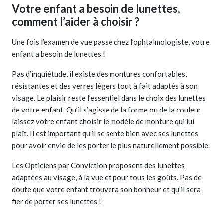
Votre enfant a besoin de lunettes,
comment l’aider à choisir ?
Une fois l’examen de vue passé chez l’ophtalmologiste, votre
enfant a besoin de lunettes !
Pas d’inquiétude, il existe des montures confortables,
résistantes et des verres légers tout à fait adaptés à son
visage. Le plaisir reste l’essentiel dans le choix des lunettes
de votre enfant. Qu’il s’agisse de la forme ou de la couleur,
laissez votre enfant choisir le modèle de monture qui lui
plaît. Il est important qu’il se sente bien avec ses lunettes
pour avoir envie de les porter le plus naturellement possible.
Les Opticiens par Conviction proposent des lunettes
adaptées au visage, à la vue et pour tous les goûts. Pas de
doute que votre enfant trouvera son bonheur et qu’il sera
fier de porter ses lunettes !