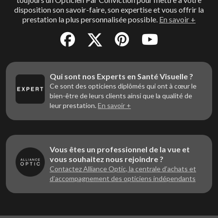
disposition son savoir-faire, son expertise et vous offrir la
prestation la plus personnalisée possible.
En savoir +
Qui sont nos Experts en Santé Visuelle ?
Ce sont des opticiens diplômés qui ont à cœur le
bien-être de leurs clients ainsi que la qualité de
leur prestation.
En savoir +
Vous êtes un professionnel de la vue et
vous souhaitez nous rejoindre ?
Contactez Alliance Optic, la centrale d’achats et
d’accompagnement des opticiens indépendants