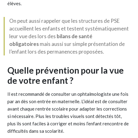
élèves.
On peut aussi rappeler que les structures de PSE
accueillent les enfants et testent systématiquement
leur vue des lors des
bilans de santé
obligatoires
mais aussi sur simple présentation de
l’enfant lors des permanences proposées.
Quelle prévention pour la vue
de votre enfant ?
Il est recommandé de consulter un ophtalmologiste une fois
par an dès son entrée en maternelle. L’idéal est de consulter
avant chaque rentrée scolaire pour adapter les corrections
si nécessaire. Plus les troubles visuels sont détectés tôt,
plus ils sont faciles à corriger et moins l’enfant rencontre de
difficultés dans sa scolarité.