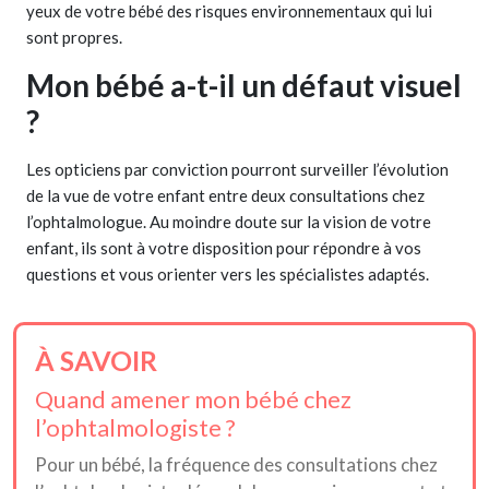
yeux de votre bébé des risques environnementaux qui lui
sont propres.
Mon bébé a-t-il un défaut visuel
?
Les opticiens par conviction pourront surveiller l’évolution
de la vue de votre enfant entre deux consultations chez
l’ophtalmologue. Au moindre doute sur la vision de votre
enfant, ils sont à votre disposition pour répondre à vos
questions et vous orienter vers les spécialistes adaptés.
À SAVOIR
Quand amener mon bébé chez
l’ophtalmologiste ?
Pour un bébé, la fréquence des consultations chez