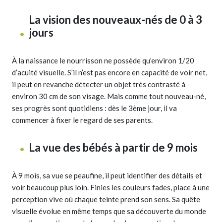
La vision des nouveaux-nés de 0 à 3
jours
À la naissance le nourrisson ne possède qu’environ 1/20
d’acuité visuelle. S’il n’est pas encore en capacité de voir net,
il peut en revanche détecter un objet très contrasté à
environ 30 cm de son visage. Mais comme tout nouveau-né,
ses progrès sont quotidiens : dès le 3ème jour, il va
commencer à fixer le regard de ses parents.
La vue des bébés à partir de 9 mois
À 9 mois, sa vue se peaufine, il peut identifier des détails et
voir beaucoup plus loin. Finies les couleurs fades, place à une
perception vive où chaque teinte prend son sens. Sa quête
visuelle évolue en même temps que sa découverte du monde