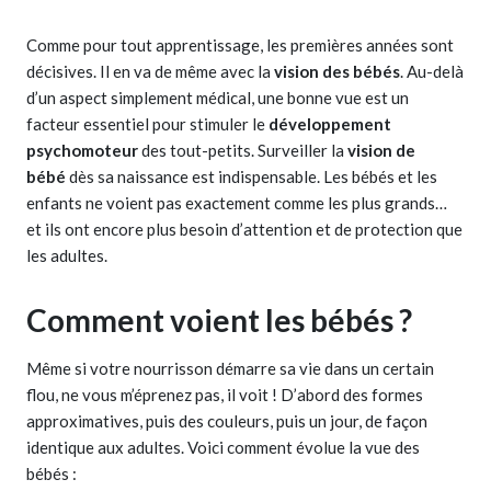
Comme pour tout apprentissage, les premières années sont
décisives. Il en va de même avec la
vision des bébés
. Au-delà
d’un aspect simplement médical, une bonne vue est un
facteur essentiel pour stimuler le
développement
psychomoteur
des tout-petits. Surveiller la
vision de
bébé
dès sa naissance est indispensable. Les bébés et les
enfants ne voient pas exactement comme les plus grands…
et ils ont encore plus besoin d’attention et de protection que
les adultes.
Comment voient les bébés ?
Même si votre nourrisson démarre sa vie dans un certain
flou, ne vous m’éprenez pas, il voit ! D’abord des formes
approximatives, puis des couleurs, puis un jour, de façon
identique aux adultes. Voici comment évolue la vue des
bébés :