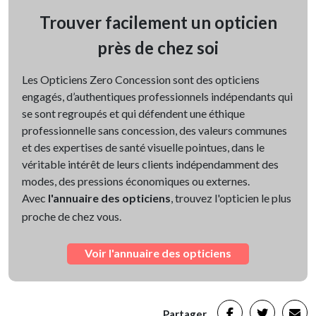
Trouver facilement un opticien
près de chez soi
Les Opticiens Zero Concession sont des opticiens
engagés, d’authentiques professionnels indépendants qui
se sont regroupés et qui défendent une éthique
professionnelle sans concession, des valeurs communes
et des expertises de santé visuelle pointues, dans le
véritable intérêt de leurs clients indépendamment des
modes, des pressions économiques ou externes.
Avec
l'annuaire des opticiens
, trouvez l'opticien le plus
proche de chez vous.
Voir l'annuaire des opticiens
Partager