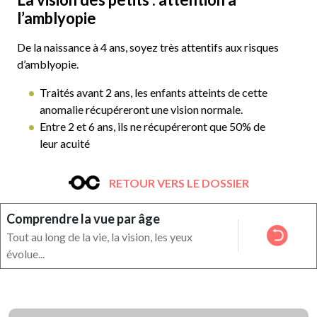
l’amblyopie
De la naissance à 4 ans, soyez très attentifs aux risques
d’amblyopie.
Traités avant 2 ans, les enfants atteints de cette
anomalie récupéreront une vision normale.
Entre 2 et 6 ans, ils ne récupéreront que 50% de
leur acuité
RETOUR VERS LE DOSSIER
Comprendre la vue par âge
Tout au long de la vie, la vision, les yeux
évolue...