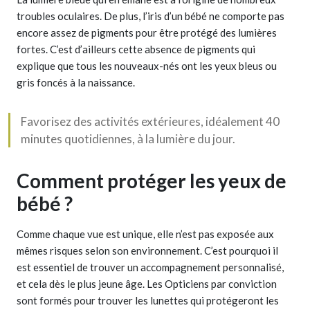
troubles oculaires. De plus, l’iris d’un bébé ne comporte pas
encore assez de pigments pour être protégé des lumières
fortes. C’est d’ailleurs cette absence de pigments qui
explique que tous les nouveaux-nés ont les yeux bleus ou
gris foncés à la naissance.
Favorisez des activités extérieures, idéalement 40
minutes quotidiennes, à la lumière du jour.
Comment protéger les yeux de
bébé ?
Comme chaque vue est unique, elle n’est pas exposée aux
mêmes risques selon son environnement. C’est pourquoi il
est essentiel de trouver un accompagnement personnalisé,
et cela dès le plus jeune âge. Les Opticiens par conviction
sont formés pour trouver les lunettes qui protégeront les