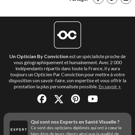
Un Optician By Conviction
est un spécialiste proche de
vous géographiquement et humainement. Avec 2 000
indépendants répartis dans toute la France, il y aura
toujours un Opticien Par Conviction pour mettre à votre
disposition son savoir-faire, son expertise et vous offrir la
prestation la plus personnalisée possible.
En savoir +
Qui sont nos Experts en Santé Visuelle ?
Ce sont des opticiens diplômés qui ont à cœur le
bien-être de leurs clients ainsi que la qualité de