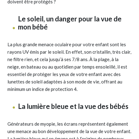
doivent être protégés ?
Le soleil, un danger pour la vue de
mon bébé
La plus grande menace oculaire pour votre enfant sont les
rayons UV émis par le soleil. En effet, son cristallin, très clair,
ne filtre rien, et cela jusqu’à ses 7/8 ans. À la plage, à la
neige, en bateau ou au quotidien par temps ensoleillé, il est
essentiel de protéger les yeux de votre enfant avec des
lunettes de soleil adaptées à son mode de vie, offrant au
minimum un indice de protection 4.
La lumière bleue et la vue des bébés
Générateurs de myopie, les écrans représentent également
une menace au bon développement de la vue de votre enfant.
La lumière bleue qui en émane est à l’origine de nombreux