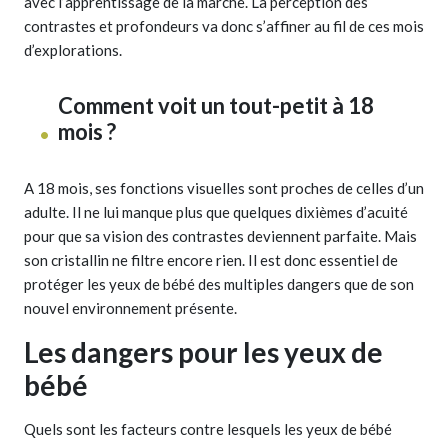
avec l’apprentissage de la marche. La perception des
contrastes et profondeurs va donc s’affiner au fil de ces mois
d’explorations.
Comment voit un tout-petit à 18
mois ?
A 18 mois, ses fonctions visuelles sont proches de celles d’un
adulte. Il ne lui manque plus que quelques dixièmes d’acuité
pour que sa vision des contrastes deviennent parfaite. Mais
son cristallin ne filtre encore rien. Il est donc essentiel de
protéger les yeux de bébé des multiples dangers que de son
nouvel environnement présente.
Les dangers pour les yeux de
bébé
Quels sont les facteurs contre lesquels les yeux de bébé