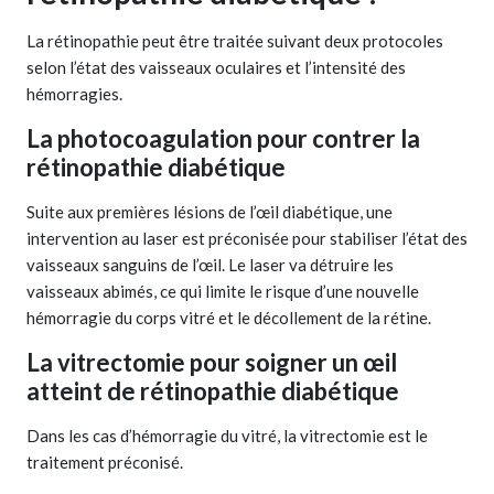
La rétinopathie peut être traitée suivant deux protocoles
selon l’état des vaisseaux oculaires et l’intensité des
hémorragies.
La photocoagulation pour contrer la
rétinopathie diabétique
Suite aux premières lésions de l’œil diabétique, une
intervention au laser est préconisée pour stabiliser l’état des
vaisseaux sanguins de l’œil. Le laser va détruire les
vaisseaux abimés, ce qui limite le risque d’une nouvelle
hémorragie du corps vitré et le décollement de la rétine.
La vitrectomie pour soigner un œil
atteint de rétinopathie diabétique
Dans les cas d’hémorragie du vitré, la vitrectomie est le
traitement préconisé.