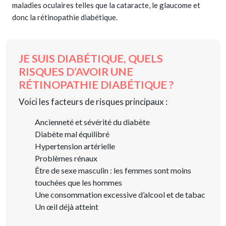
maladies oculaires telles que la cataracte, le glaucome et
donc la rétinopathie diabétique.
JE SUIS DIABÉTIQUE, QUELS
RISQUES D’AVOIR UNE
RÉTINOPATHIE DIABÉTIQUE ?
Voici les facteurs de risques principaux :
Ancienneté et sévérité du diabète
Diabète mal équilibré
Hypertension artérielle
Problèmes rénaux
Être de sexe masculin : les femmes sont moins
touchées que les hommes
Une consommation excessive d’alcool et de tabac
Un œil déjà atteint