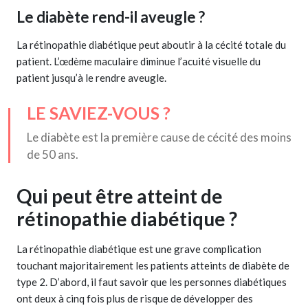
Le diabète rend-il aveugle ?
La rétinopathie diabétique peut aboutir à la cécité totale du
patient. L’œdème maculaire diminue l’acuité visuelle du
patient jusqu’à le rendre aveugle.
LE SAVIEZ-VOUS ?
Le diabète est la première cause de cécité des moins
de 50 ans.
Qui peut être atteint de
rétinopathie diabétique ?
La rétinopathie diabétique est une grave complication
touchant majoritairement les patients atteints de diabète de
type 2. D’abord, il faut savoir que les personnes diabétiques
ont deux à cinq fois plus de risque de développer des