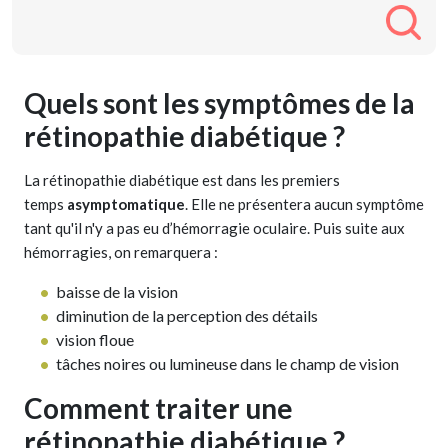
Quels sont les symptômes de la
rétinopathie diabétique ?
La rétinopathie diabétique est dans les premiers
temps
asymptomatique
. Elle ne présentera aucun symptôme
tant qu'il n'y a pas eu d’hémorragie oculaire. Puis suite aux
hémorragies, on remarquera :
baisse de la vision
diminution de la perception des détails
vision floue
tâches noires ou lumineuse dans le champ de vision
Comment traiter une
rétinopathie diabétique ?