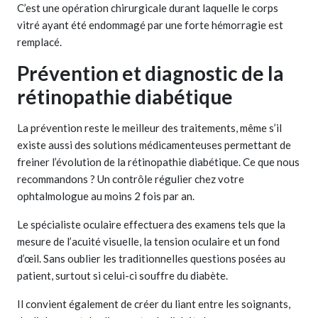
C’est une opération chirurgicale durant laquelle le corps
vitré ayant été endommagé par une forte hémorragie est
remplacé.
Prévention et diagnostic de la
rétinopathie diabétique
La prévention reste le meilleur des traitements, même s’il
existe aussi des solutions médicamenteuses permettant de
freiner l’évolution de la rétinopathie diabétique. Ce que nous
recommandons ? Un contrôle régulier chez votre
ophtalmologue au moins 2 fois par an.
Le spécialiste oculaire effectuera des examens tels que la
mesure de l’acuité visuelle, la tension oculaire et un fond
d’œil. Sans oublier les traditionnelles questions posées au
patient, surtout si celui-ci souffre du diabète.
Il convient également de créer du liant entre les soignants,