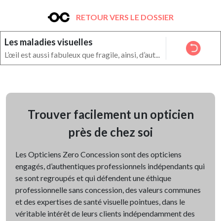
RETOUR VERS LE DOSSIER
Les maladies visuelles
L’œil est aussi fabuleux que fragile, ainsi, d’aut...
Trouver facilement un opticien
près de chez soi
Les Opticiens Zero Concession sont des opticiens
engagés, d’authentiques professionnels indépendants qui
se sont regroupés et qui défendent une éthique
professionnelle sans concession, des valeurs communes
et des expertises de santé visuelle pointues, dans le
véritable intérêt de leurs clients indépendamment des