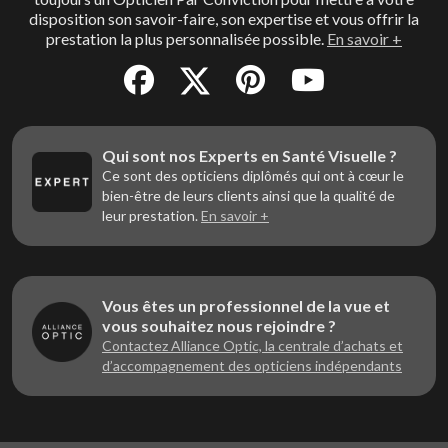
disposition son savoir-faire, son expertise et vous offrir la
prestation la plus personnalisée possible.
En savoir +
Qui sont nos Experts en Santé Visuelle ?
Ce sont des opticiens diplômés qui ont à cœur le
bien-être de leurs clients ainsi que la qualité de
leur prestation.
En savoir +
Vous êtes un professionnel de la vue et
vous souhaitez nous rejoindre ?
Contactez Alliance Optic, la centrale d’achats et
d’accompagnement des opticiens indépendants