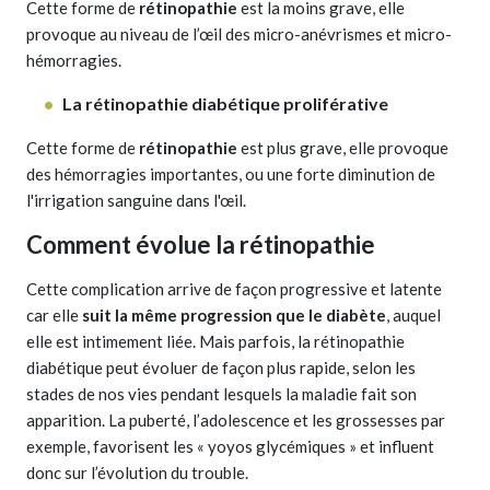
Cette forme de
rétinopathie
est la moins grave, elle
provoque au niveau de l’œil des micro-anévrismes et micro-
hémorragies.
La rétinopathie diabétique proliférative
Cette forme de
rétinopathie
est plus grave, elle provoque
des hémorragies importantes, ou une forte diminution de
l'irrigation sanguine dans l'œil.
Comment évolue la rétinopathie
Cette complication
arrive de façon progressive et latente
car elle
suit la même progression que le diabète
, auquel
elle est intimement liée. Mais parfois, la rétinopathie
diabétique peut évoluer de façon plus rapide, selon les
stades de nos vies pendant lesquels la maladie fait son
apparition. La puberté, l’adolescence et les grossesses par
exemple, favorisent les « yoyos glycémiques » et influent
donc sur l’évolution du trouble.