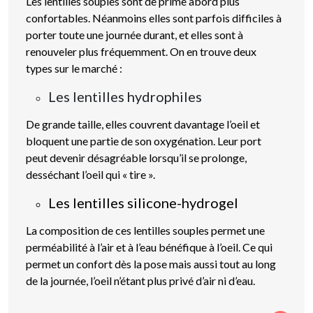
Les lentilles souples sont de prime abord plus
confortables. Néanmoins elles sont parfois difficiles à
porter toute une journée durant, et elles sont à
renouveler plus fréquemment. On en trouve deux
types sur le marché :
Les lentilles hydrophiles
De grande taille, elles couvrent davantage l’oeil et
bloquent une partie de son oxygénation. Leur port
peut devenir désagréable lorsqu’il se prolonge,
desséchant l’oeil qui « tire ».
Les lentilles silicone-hydrogel
La composition de ces lentilles souples permet une
perméabilité à l’air et à l’eau bénéfique à l’oeil. Ce qui
permet un confort dès la pose mais aussi tout au long
de la journée, l’oeil n’étant plus privé d’air ni d’eau.