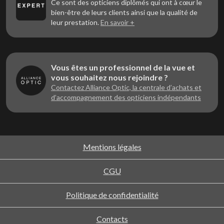
Ce sont des opticiens diplômés qui ont à cœur le
bien-être de leurs clients ainsi que la qualité de
leur prestation.
En savoir +
Vous êtes un professionnel de la vue et
vous souhaitez nous rejoindre ?
Contactez Alliance Optic, la centrale d’achats et
d’accompagnement des opticiens indépendants
Mentions légales
CGU
Politique de confidentialité
Contacts