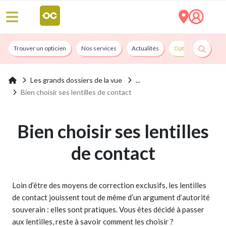
Trouver un opticien
Nos services
Actualités
Opticians By Convi
Les grands dossiers de la vue
Bien choisir ses lentilles de contact
Bien choisir ses lentilles
de contact
Loin d’être des moyens de correction exclusifs, les lentilles
de contact jouissent tout de même d’un argument d’autorité
souverain : elles sont pratiques. Vous êtes décidé à passer
aux lentilles, reste à savoir comment les choisir ?