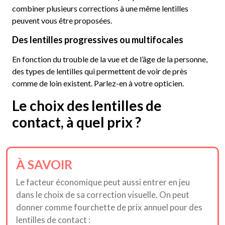
combiner plusieurs corrections à une même lentilles
peuvent vous être proposées.
Des lentilles progressives ou multifocales
En fonction du trouble de la vue et de l’âge de la personne,
des types de lentilles qui permettent de voir de près
comme de loin existent. Parlez-en à votre opticien.
Le choix des lentilles de
contact, à quel prix ?
À SAVOIR
Le facteur économique peut aussi entrer en jeu
dans le choix de sa correction visuelle. On peut
donner comme fourchette de prix annuel pour des
lentilles de contact :