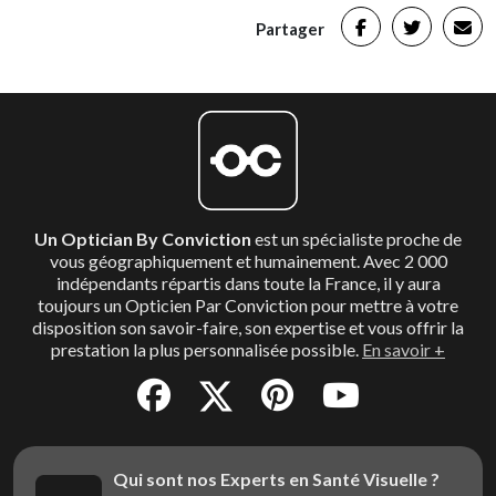
Partager
Un Optician By Conviction
est un spécialiste proche de
vous géographiquement et humainement. Avec 2 000
indépendants répartis dans toute la France, il y aura
toujours un Opticien Par Conviction pour mettre à votre
disposition son savoir-faire, son expertise et vous offrir la
prestation la plus personnalisée possible.
En savoir +
Qui sont nos Experts en Santé Visuelle ?