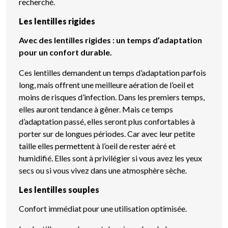
recherché.
Les lentilles rigides
Avec des lentilles rigides : un temps d’adaptation
pour un confort durable.
Ces lentilles demandent un temps d’adaptation parfois
long, mais offrent une meilleure aération de l’oeil et
moins de risques d’infection. Dans les premiers temps,
elles auront tendance à gêner. Mais ce temps
d’adaptation passé, elles seront plus confortables à
porter sur de longues périodes. Car avec leur petite
taille elles permettent à l’oeil de rester aéré et
humidifié. Elles sont à privilégier si vous avez les yeux
secs ou si vous vivez dans une atmosphère sèche.
Les lentilles souples
Confort immédiat pour une utilisation optimisée.