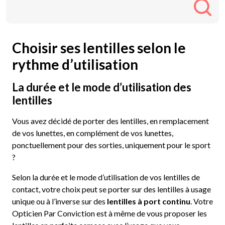
Choisir s
es lentilles selon le
rythme d’utilisation
La durée et le mode d’utilisation des
lentilles
Vous avez décidé de porter des lentilles, en remplacement
de vos lunettes, en complément de vos lunettes,
ponctuellement pour des sorties, uniquement pour le sport
?
Selon la durée et le mode d’utilisation de vos lentilles de
contact, votre choix peut se porter sur des lentilles à usage
unique ou à l’inverse sur des
lentilles à port continu
. Votre
Opticien Par Conviction est à même de vous proposer les