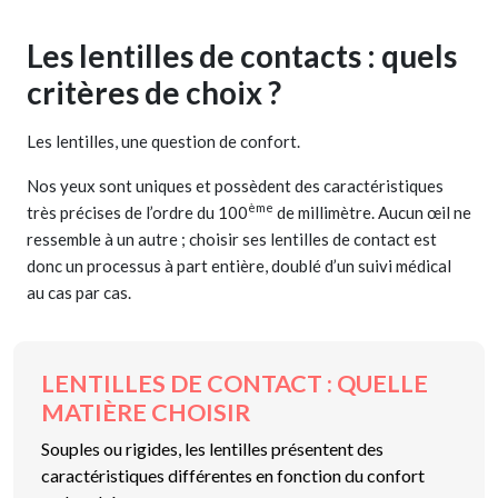
Les lentilles de contacts : quels
critères de choix ?
Les lentilles, une question de confort.
Nos yeux sont uniques et possèdent des caractéristiques
ème
très précises de l’ordre du 100
de millimètre. Aucun œil ne
ressemble à un autre ; choisir ses lentilles de contact est
donc un processus à part entière, doublé d’un suivi médical
au cas par cas.
LENTILLES DE CONTACT : QUELLE
MATIÈRE CHOISIR
Souples ou rigides, les lentilles présentent des
caractéristiques différentes en fonction du confort