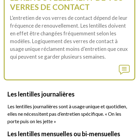
VERRES DE CONTACT
L’entretien de vos verres de contact dépend de leur
fréquence de renouvellement. Les lentilles doivent
en effet être changées fréquemment selon les
modèles. Logiquement des verres de contact à
usage unique réclament moins d’entretien que ceux
qui peuvent se garder plusieurs semaines.
Les lentilles journalières
Les lentilles journalières sont à usage unique et quotidien,
elles ne nécessitent pas d’entretien spécifique. « On les
porte puis on les jette »
Les lentilles mensuelles ou bi-mensuelles