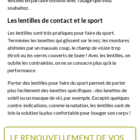
lentilles en parfaite osmose avec l’usage que vous
souhaitez.
Les lentilles de contact et le sport
Les lentilles sont très pratiques pour faire du sport.
Terminées les lunettes qui glissent sur le nez, les montures
abîmées par un mauvais coup, le champ de vision trop
étroit ou les verres couverts de buée ! Avec les lentilles, on
oublie les contraintes, on ne se consacre plus qu’à la
performance.
Porter des lentilles pour faire du sport permet de porter
plus facilement des lunettes spécifiques : des lunettes de
soleil ou un masque de ski, par exemple. Excepté quelques
contre-indications, comme la natation, les lentilles sont de
loin la solution la plus confortable pour bouger son corps !
LE RENOUVELLEMENT DE VOS