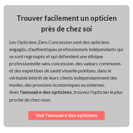
Trouver facilement un opticien
près de chez soi
Les Opticiens Zero Concession sont des opticiens
engagés, d’authentiques professionnels indépendants qui
se sont regroupés et qui défendent une éthique
professionnelle sans concession, des valeurs communes
et des expertises de santé visuelle pointues, dans le
véritable intérêt de leurs clients indépendamment des
modes, des pressions économiques ou externes.
Avec
l'annuaire des opticiens
, trouvez l'opticien le plus
proche de chez vous.
Voir l'annuaire des opticiens