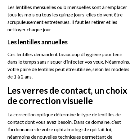
Les lentilles mensuelles ou bimensuelles sont à remplacer
tous les mois ou tous les quinze jours, elles doivent être
scrupuleusement entretenues. Il faut les retirer et les
nettoyer chaque jour.
Les lentilles annuelles
Ces lentilles demandent beaucoup d’hygiène pour tenir
dans le temps sans risquer d’infecter vos yeux. Néanmoins,
votre paire de lentilles peut être utilisée, selon les modèles
de 1 à 2 ans.
Les verres de contact, un choix
de correction visuelle
La correction optique détermine le type de lentilles de
contact dont vous avez besoin. Dans ce domaine, c’est
l’ordonnance de votre ophtalmologiste qui fait loi,
néanmoins de nouvelles techniques permettant de