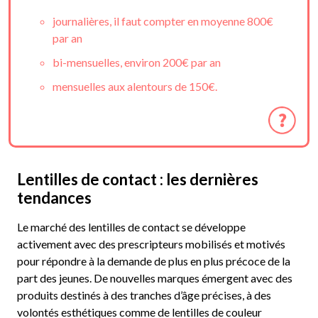
journalières, il faut compter en moyenne 800€
par an
bi-mensuelles, environ 200€ par an
mensuelles aux alentours de 150€.
Lentilles de contact : les dernières
tendances
Le marché des lentilles de contact se développe
activement avec des prescripteurs mobilisés et motivés
pour répondre à la demande de plus en plus précoce de la
part des jeunes. De nouvelles marques émergent avec des
produits destinés à des tranches d’âge précises, à des
volontés esthétiques comme de lentilles de couleur