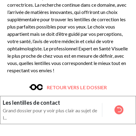
correctrices. La recherche continue dans ce domaine, avec
l’arrivée de matières innovantes, qui offriront un choix
supplémentaire pour trouver les lentilles de correction les
plus parfaites possibles pour vos yeux. Le choix vous
appartient mais se doit d’être guidé par vos perceptions,
votre santé, l’avis de votre médecin et celui de votre
ophtalmologiste. Le professionnel Expert en Santé Visuelle
le plus proche de chez vous est en mesure de définir, avec
vous, quelles lentilles vous correspondent le mieux tout en
respectant vos envies !
RETOUR VERS LE DOSSIER
Les lentilles de contact
Grand dossier pour y voir plus clair au sujet de
l...