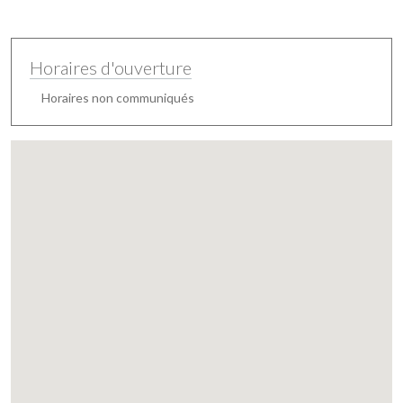
Horaires d'ouverture
Horaires non communiqués