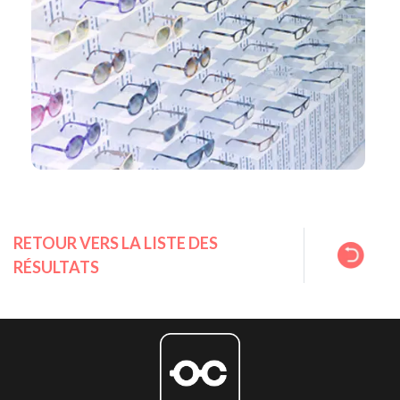
RETOUR VERS LA LISTE DES
RÉSULTATS