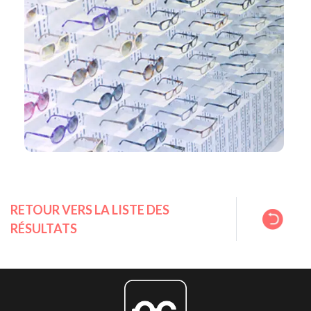
RETOUR VERS LA LISTE DES
RÉSULTATS