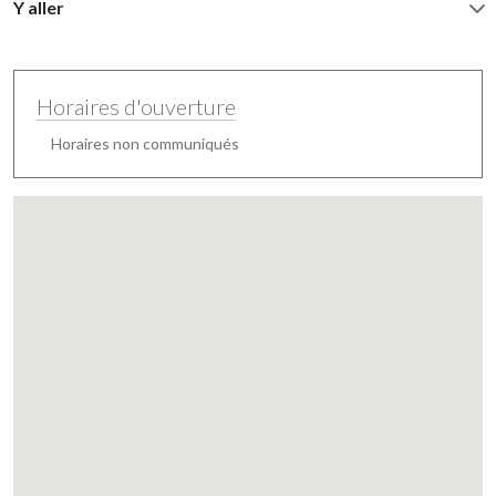
Y aller
Horaires d'ouverture
Horaires non communiqués