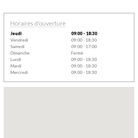
Horaires d'ouverture
Jeudi
09:00 - 18:30
Vendredi
09:00 - 18:30
Samedi
09:00 - 17:00
Dimanche
Fermé
Lundi
09:00 - 18:30
Mardi
09:00 - 18:30
Mercredi
09:00 - 18:30