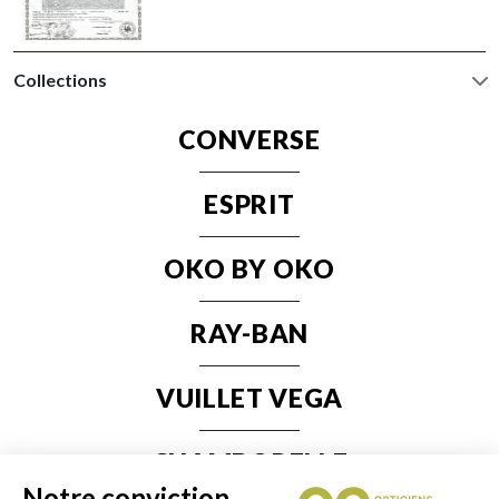
Collections
CONVERSE
ESPRIT
OKO BY OKO
RAY-BAN
VUILLET VEGA
CHAMBORELLE
Notre conviction