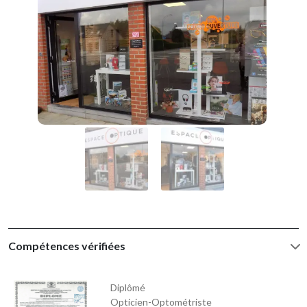
Compétences vérifiées
Diplômé
Opticien-Optométriste