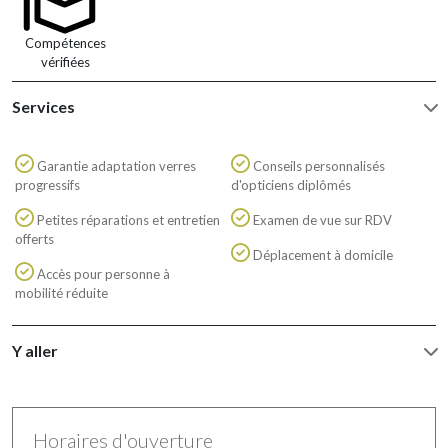
Compétences
vérifiées
Services
Garantie adaptation verres
Conseils personnalisés
progressifs
d'opticiens diplômés
Petites réparations et entretien
Examen de vue sur RDV
offerts
Déplacement à domicile
Accès pour personne à
mobilité réduite
Y aller
Horaires d'ouverture