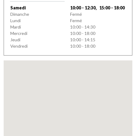
Samedi
10:00 - 12:30, 15:00 - 18:00
Dimanche
Fermé
Lundi
Fermé
Mardi
10:00 - 14:30
Mercredi
10:00 - 18:00
Jeudi
10:00 - 14:15
Vendredi
10:00 - 18:00