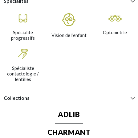
Spécialités
Spécialité
Optometrie
Vision de l'enfant
progressifs
Spécialiste
contactologie /
lentilles
Collections
ADLIB
CHARMANT