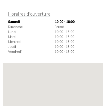
Horaires d'ouverture
Samedi
10:00 - 18:00
Dimanche
Fermé
Lundi
10:00 - 18:00
Mardi
10:00 - 18:00
Mercredi
10:00 - 18:00
Jeudi
10:00 - 18:00
Vendredi
10:00 - 18:00