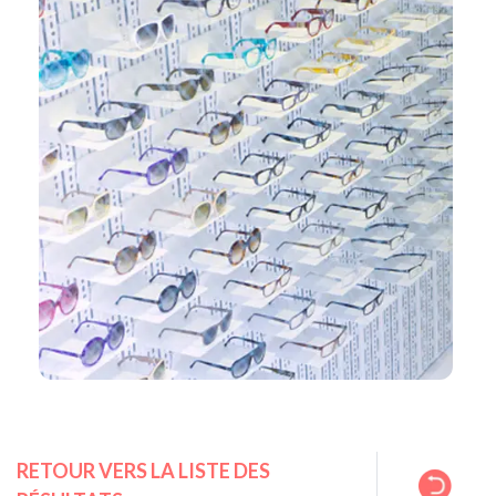
RETOUR VERS LA LISTE DES