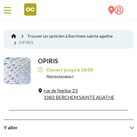
Trouver un opticien à Berchem sainte agathe
OPIRIS
OPIRIS
Ouvert jusqu'à 18:00
(Voir les horaires )
rue de l'eglise 23
1082 BERCHEM SAINTE AGATHE
Y aller